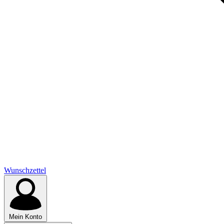
Wunschzettel
Mein Konto