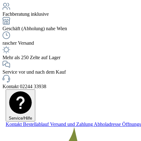
Fachberatung inklusive
Geschäft (Abholung) nahe Wien
rascher Versand
Mehr als 250 Zelte auf Lager
Service vor und nach dem Kauf
Kontakt 02244 33938
Service/Hilfe
Kontakt
Bestellablauf
Versand und Zahlung
Abholadresse
Öffnungs