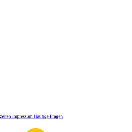
zeiten
Impressum
Häufige Fragen