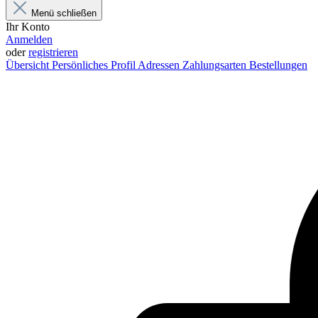
Menü schließen
Ihr Konto
Anmelden
oder
registrieren
Übersicht
Persönliches Profil
Adressen
Zahlungsarten
Bestellungen