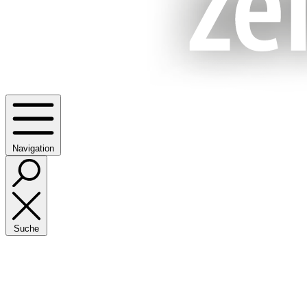
Navigation
Suche