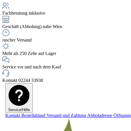
Fachberatung inklusive
Geschäft (Abholung) nahe Wien
rascher Versand
Mehr als 250 Zelte auf Lager
Service vor und nach dem Kauf
Kontakt 02244 33938
Service/Hilfe
Kontakt
Bestellablauf
Versand und Zahlung
Abholadresse
Öffnungs