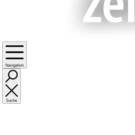
Navigation
Suche