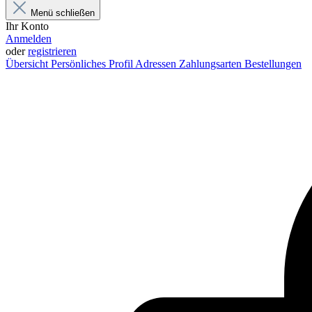
Menü schließen
Ihr Konto
Anmelden
oder
registrieren
Übersicht
Persönliches Profil
Adressen
Zahlungsarten
Bestellungen