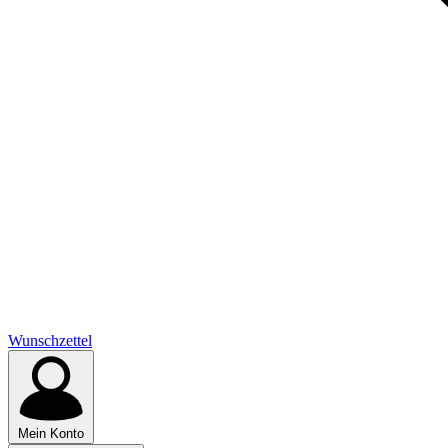
Wunschzettel
Mein Konto