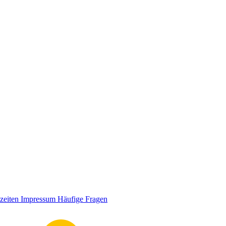
zeiten
Impressum
Häufige Fragen