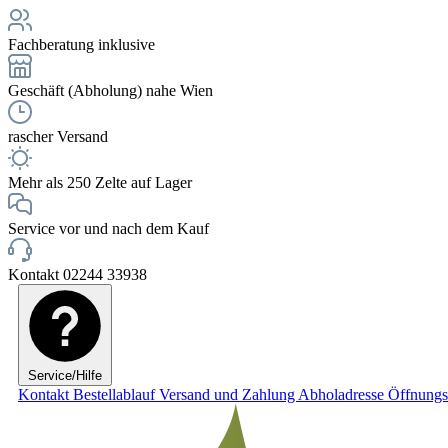
Fachberatung inklusive
Geschäft (Abholung) nahe Wien
rascher Versand
Mehr als 250 Zelte auf Lager
Service vor und nach dem Kauf
Kontakt 02244 33938
Service/Hilfe
Kontakt
Bestellablauf
Versand und Zahlung
Abholadresse
Öffnungs