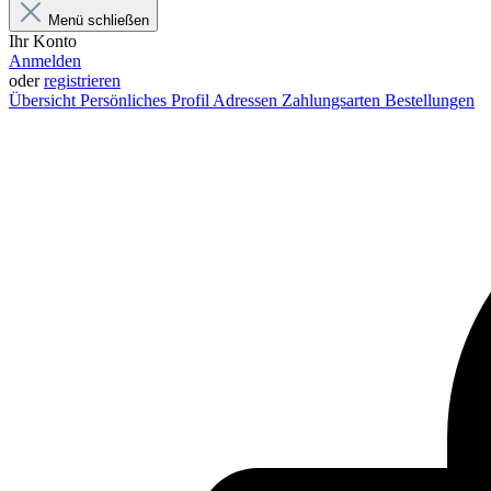
Menü schließen
Ihr Konto
Anmelden
oder
registrieren
Übersicht
Persönliches Profil
Adressen
Zahlungsarten
Bestellungen