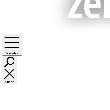
Navigation
Suche