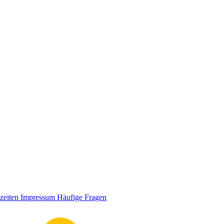
zeiten
Impressum
Häufige Fragen