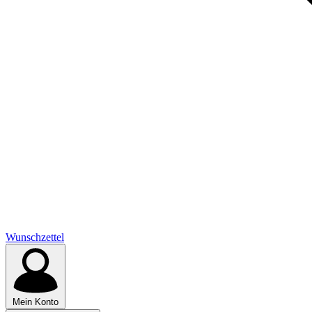
Wunschzettel
Mein Konto