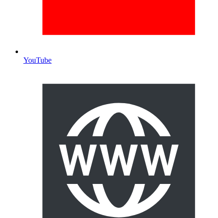
YouTube