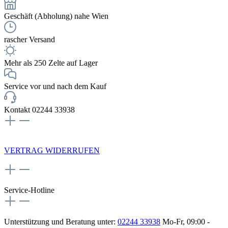
Geschäft (Abholung) nahe Wien
rascher Versand
Mehr als 250 Zelte auf Lager
Service vor und nach dem Kauf
Kontakt 02244 33938
NEWSLETTERANMELDUNG
VERTRAG WIDERRUFEN
Service-Hotline
Unterstützung und Beratung unter:
02244 33938
Mo-Fr, 09:00 -