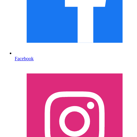
Facebook