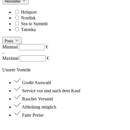
Hersteller
Helsport
Nordisk
Sea to Summit
Tatonka
Preis
Minimal
€
–
Maximal
€
Unsere Vorteile
Große Auswahl
Service vor und nach dem Kauf
Rascher Versand
Abholung möglich
Faire Preise