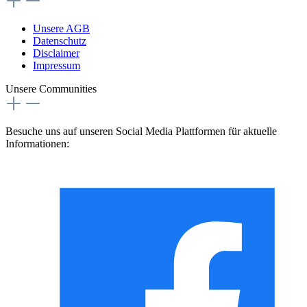
Unsere AGB
Datenschutz
Disclaimer
Impressum
Unsere Communities
Besuche uns auf unseren Social Media Plattformen für aktuelle
Informationen: