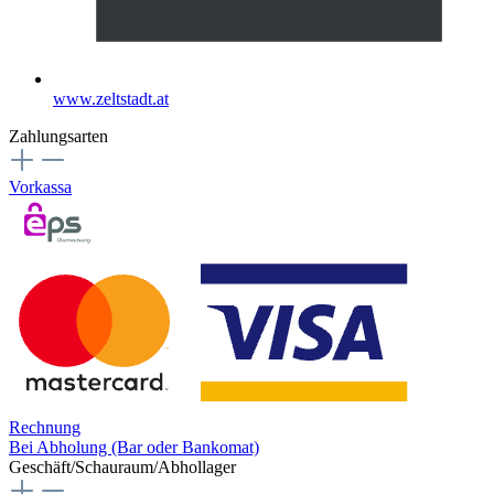
www.zeltstadt.at
Zahlungsarten
Vorkassa
Rechnung
Bei Abholung (Bar oder Bankomat)
Geschäft/Schauraum/Abhollager