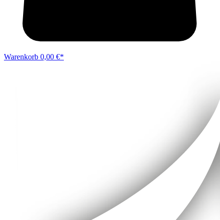
Warenkorb
0,00 €*