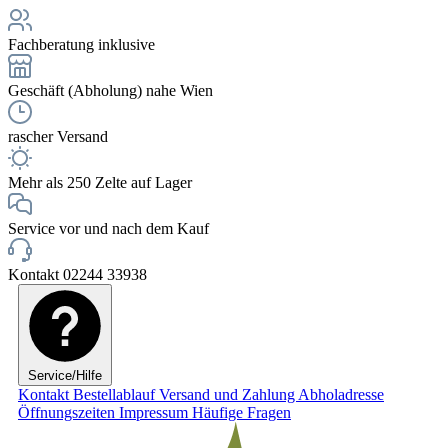
Fachberatung inklusive
Geschäft (Abholung) nahe Wien
rascher Versand
Mehr als 250 Zelte auf Lager
Service vor und nach dem Kauf
Kontakt 02244 33938
Service/Hilfe
Kontakt
Bestellablauf
Versand und Zahlung
Abholadresse
Öffnungszeiten
Impressum
Häufige Fragen