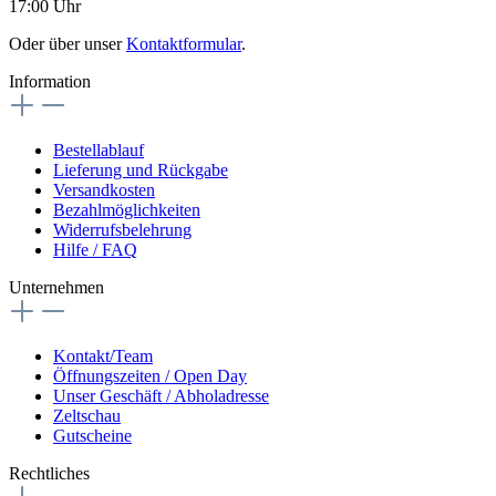
17:00 Uhr
Oder über unser
Kontaktformular
.
Information
Bestellablauf
Lieferung und Rückgabe
Versandkosten
Bezahlmöglichkeiten
Widerrufsbelehrung
Hilfe / FAQ
Unternehmen
Kontakt/Team
Öffnungszeiten / Open Day
Unser Geschäft / Abholadresse
Zeltschau
Gutscheine
Rechtliches