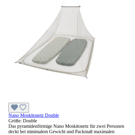
Nano Moskitonetz Double
Größe:
Double
Das pyramidenförmige Nano Moskitonetz für zwei Personen
deckt bei minimalem Gewicht und Packmaß maximalen