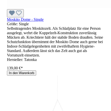
Moskito Dome - Single
Größe:
Single
Selbsttragendes Moskitozelt. Als Schlafplatz für eine Person
ausgelegt, wehrt die Kuppelzelt-Konstruktion zuverlässig
Mücken ab. Kriechtiere hält der stabile Boden draußen. Seine
Schutzfunktion übernimmt der Moskito Dome auch gerne bei
Indoor-Schlafgelegenheiten mit zweifelhaftem Hygiene-
Standard. Außerdem lässt sich das Zelt auch gut als
Vorratszelt einsetzen.
Hersteller:
Tatonka
139,00 €*
In den Warenkorb