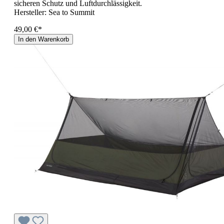
sicheren Schutz und Luftdurchlässigkeit.
Hersteller:
Sea to Summit
49,00 €*
In den Warenkorb