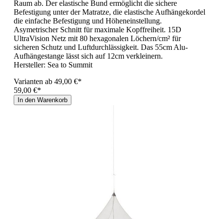
Raum ab. Der elastische Bund ermöglicht die sichere
Befestigung unter der Matratze, die elastische Aufhängekordel
die einfache Befestigung und Höheneinstellung.
Asymetrischer Schnitt für maximale Kopffreiheit. 15D
UltraVision Netz mit 80 hexagonalen Löchern/cm² für
sicheren Schutz und Luftdurchlässigkeit. Das 55cm Alu-
Aufhängestange lässt sich auf 12cm verkleinern.
Hersteller:
Sea to Summit
Varianten ab
49,00 €*
59,00 €*
In den Warenkorb