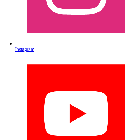
Instagram