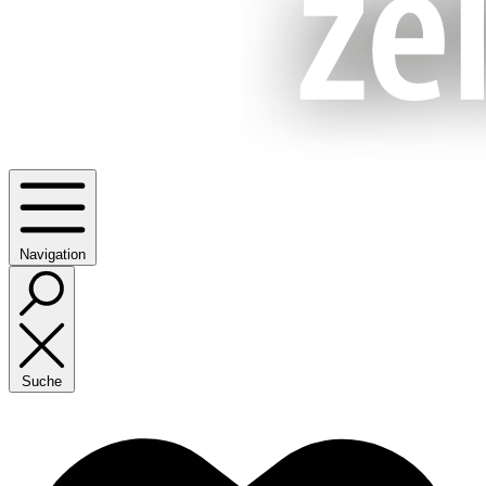
Navigation
Suche