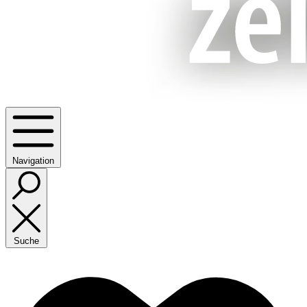
Navigation
Suche