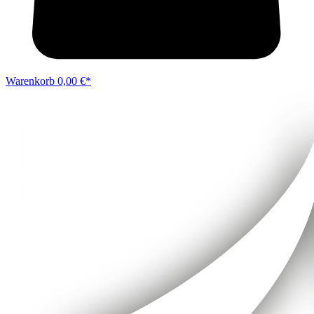
Warenkorb
0,00 €*