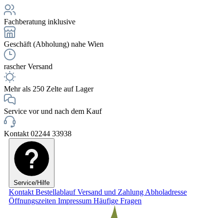
Fachberatung inklusive
Geschäft (Abholung) nahe Wien
rascher Versand
Mehr als 250 Zelte auf Lager
Service vor und nach dem Kauf
Kontakt 02244 33938
Service/Hilfe
Kontakt
Bestellablauf
Versand und Zahlung
Abholadresse
Öffnungszeiten
Impressum
Häufige Fragen