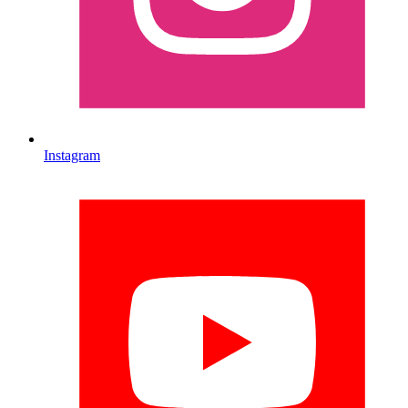
Instagram