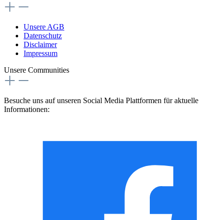
Unsere AGB
Datenschutz
Disclaimer
Impressum
Unsere Communities
Besuche uns auf unseren Social Media Plattformen für aktuelle
Informationen: