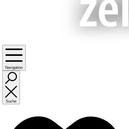
Navigation
Suche