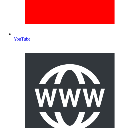
YouTube