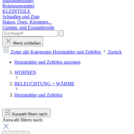
Imprägniermittel
Reinigungsmittel
KLEINTEILE
Schnallen und Zipp
Haken, Ösen, Klemmen...
Gummi- und Expanderseile
Menü schließen
Zeige alle Kategorien
Heizstrahler und Zeltöfen
Zurück
Heizstrahler und Zeltöfen anzeigen
WOHNEN
BELEUCHTUNG + WÄRME
Heizstrahler und Zeltöfen
Auswahl filtern nach:
Auswahl filtern nach: