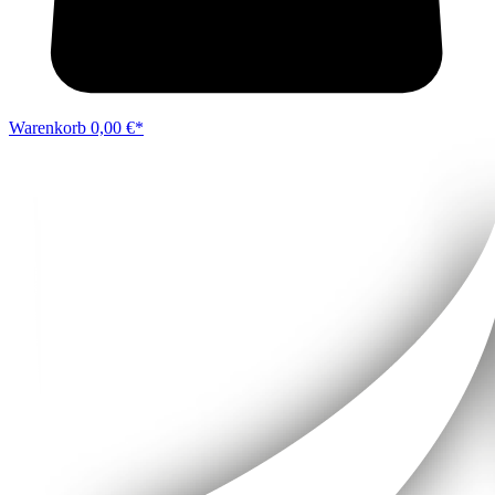
Warenkorb
0,00 €*