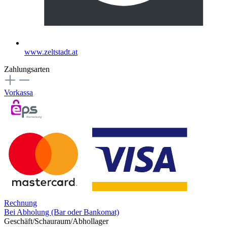
www.zeltstadt.at
Zahlungsarten
Vorkassa
Rechnung
Bei Abholung (Bar oder Bankomat)
Geschäft/Schauraum/Abhollager