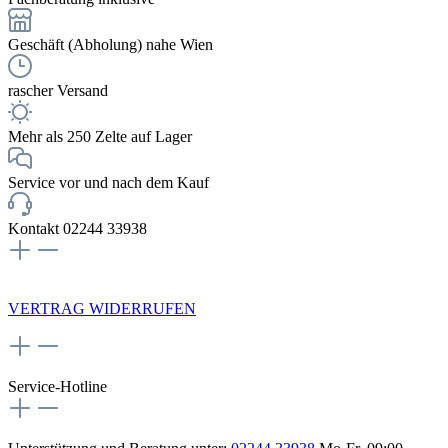
Geschäft (Abholung) nahe Wien
rascher Versand
Mehr als 250 Zelte auf Lager
Service vor und nach dem Kauf
Kontakt 02244 33938
NEWSLETTERANMELDUNG
VERTRAG WIDERRUFEN
Service-Hotline