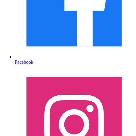
Facebook