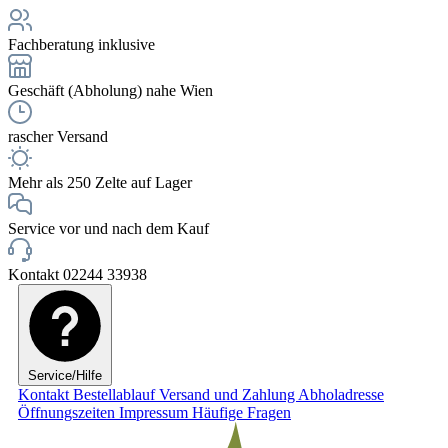
Fachberatung inklusive
Geschäft (Abholung) nahe Wien
rascher Versand
Mehr als 250 Zelte auf Lager
Service vor und nach dem Kauf
Kontakt 02244 33938
Service/Hilfe
Kontakt
Bestellablauf
Versand und Zahlung
Abholadresse
Öffnungszeiten
Impressum
Häufige Fragen