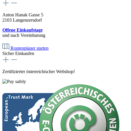
Anton Hanak Gasse 5
2103 Langenzersdorf
Offene Einkaufstage
und nach Vereinbarung
Routenplaner starten
Sicher Einkaufen
Zertifizierter österreichischer Webshop!