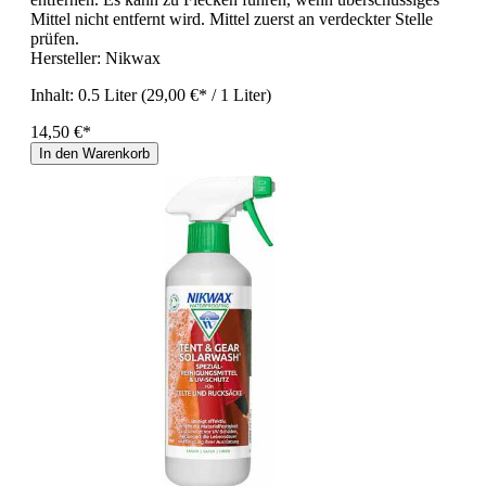
Mittel nicht entfernt wird. Mittel zuerst an verdeckter Stelle
prüfen.
Hersteller:
Nikwax
Inhalt:
0.5 Liter
(29,00 €* / 1 Liter)
14,50 €*
In den Warenkorb