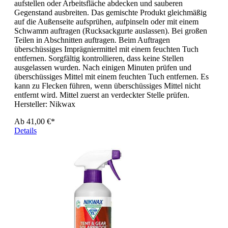
aufstellen oder Arbeitsfläche abdecken und sauberen
Gegenstand ausbreiten. Das gemischte Produkt gleichmäßig
auf die Außenseite aufsprühen, aufpinseln oder mit einem
Schwamm auftragen (Rucksackgurte auslassen). Bei großen
Teilen in Abschnitten auftragen. Beim Auftragen
überschüssiges Imprägniermittel mit einem feuchten Tuch
entfernen. Sorgfältig kontrollieren, dass keine Stellen
ausgelassen wurden. Nach einigen Minuten prüfen und
überschüssiges Mittel mit einem feuchten Tuch entfernen. Es
kann zu Flecken führen, wenn überschüssiges Mittel nicht
entfernt wird. Mittel zuerst an verdeckter Stelle prüfen.
Hersteller:
Nikwax
Ab
41,00 €*
Details