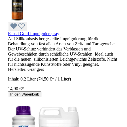
Fabsil Gold Imprägnierspray
Auf Silikonbasis hergestellte Imprägnierung für die
Behandlung von fast allen Arten von Zelt- und Tarpgewebe.
Der UV-Schutz verhindert das Verblassen und
Gewebeschäden durch schädliche UV-Strahlen. Ideal auch
für die neuen, silikonisierten Leichtgewichts Zeltstoffe. Nicht
für nichtsaugende Kunststoffe oder Vinyl geeignet.
Hersteller:
Grangers
Inhalt:
0.2 Liter
(74,50 €* / 1 Liter)
14,90 €*
In den Warenkorb