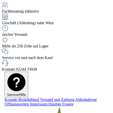
Fachberatung inklusive
Geschäft (Abholung) nahe Wien
rascher Versand
Mehr als 250 Zelte auf Lager
Service vor und nach dem Kauf
Kontakt 02244 33938
Service/Hilfe
Kontakt
Bestellablauf
Versand und Zahlung
Abholadresse
Öffnungszeiten
Impressum
Häufige Fragen