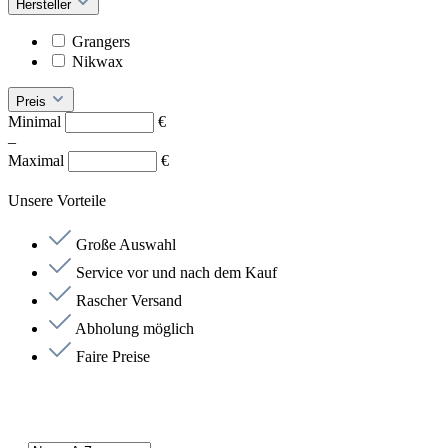
Hersteller
Grangers
Nikwax
Preis
Minimal
€
–
Maximal
€
Unsere Vorteile
Große Auswahl
Service vor und nach dem Kauf
Rascher Versand
Abholung möglich
Faire Preise