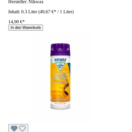
Hersteller:
Nikwax
Inhalt:
0.3 Liter
(49,67 €* / 1 Liter)
14,90 €*
In den Warenkorb