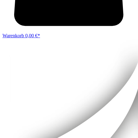
Warenkorb
0,00 €*