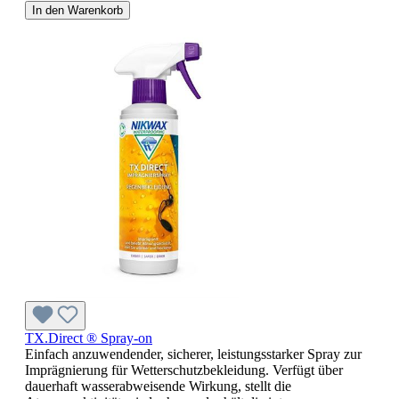
In den Warenkorb
TX.Direct ® Spray-on
Einfach anzuwendender, sicherer, leistungsstarker Spray zur
Imprägnierung für Wetterschutzbekleidung. Verfügt über
dauerhaft wasserabweisende Wirkung, stellt die