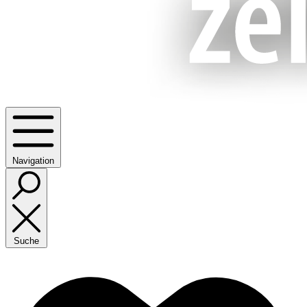
Navigation
Suche