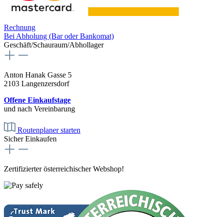
Rechnung
Bei Abholung (Bar oder Bankomat)
Geschäft/Schauraum/Abhollager
Anton Hanak Gasse 5
2103 Langenzersdorf
Offene Einkaufstage
und nach Vereinbarung
Routenplaner starten
Sicher Einkaufen
Zertifizierter österreichischer Webshop!