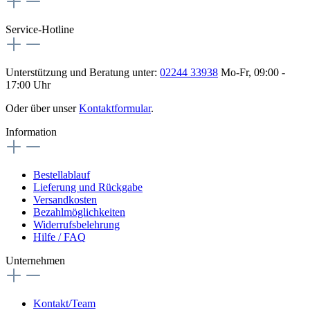
Service-Hotline
Unterstützung und Beratung unter:
02244 33938
Mo-Fr, 09:00 -
17:00 Uhr
Oder über unser
Kontaktformular
.
Information
Bestellablauf
Lieferung und Rückgabe
Versandkosten
Bezahlmöglichkeiten
Widerrufsbelehrung
Hilfe / FAQ
Unternehmen
Kontakt/Team