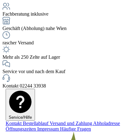
Fachberatung inklusive
Geschäft (Abholung) nahe Wien
rascher Versand
Mehr als 250 Zelte auf Lager
Service vor und nach dem Kauf
Kontakt 02244 33938
Service/Hilfe
Kontakt
Bestellablauf
Versand und Zahlung
Abholadresse
Öffnungszeiten
Impressum
Häufige Fragen