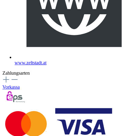
www.zeltstadt.at
Zahlungsarten
Vorkassa