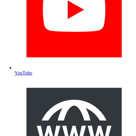
YouTube