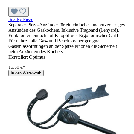
Sparky Piezo
Separater Piezo-Anzünder für ein einfaches und zuverlässiges
Anzünden des Gaskochers. Inklusive Tragband (Lenyard).
Funktioniert einfach auf Knopfdruck Ergonomischer Griff
Für nahezu alle Gas- und Benzinkocher geeignet
Gaseinlassöffnungen an der Spitze erhöhen die Sicherheit
beim Anzünden des Kochers.
Hersteller:
Optimus
15,50 €*
In den Warenkorb