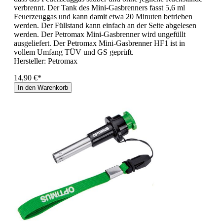
verbrennt. Der Tank des Mini-Gasbrenners fasst 5,6 ml
Feuerzeuggas und kann damit etwa 20 Minuten betrieben
werden. Der Füllstand kann einfach an der Seite abgelesen
werden. Der Petromax Mini-Gasbrenner wird ungefüllt
ausgeliefert. Der Petromax Mini-Gasbrenner HF1 ist in
vollem Umfang TÜV und GS geprüft.
Hersteller:
Petromax
14,90 €*
In den Warenkorb