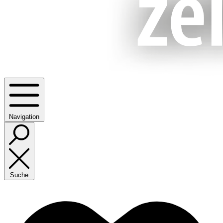
Navigation
Suche