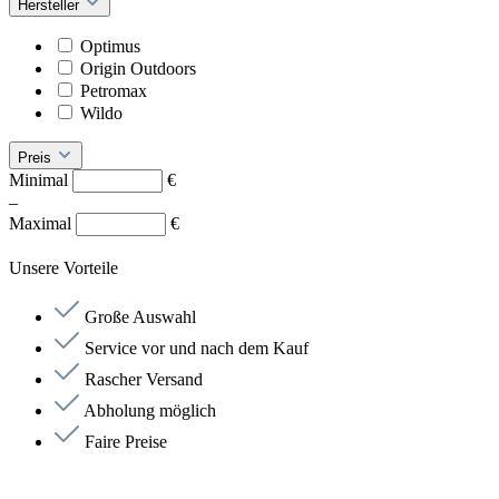
Hersteller
Optimus
Origin Outdoors
Petromax
Wildo
Preis
Minimal
€
–
Maximal
€
Unsere Vorteile
Große Auswahl
Service vor und nach dem Kauf
Rascher Versand
Abholung möglich
Faire Preise