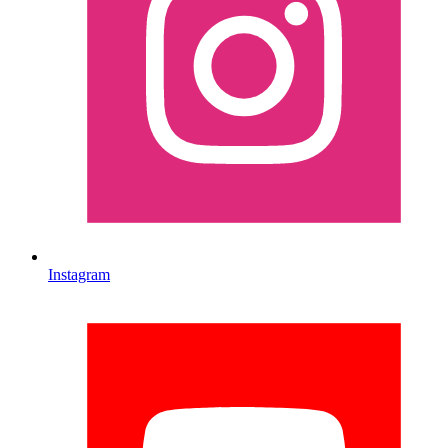
Instagram