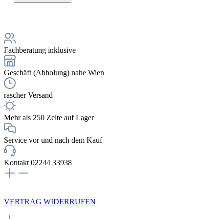
Fachberatung inklusive
Geschäft (Abholung) nahe Wien
rascher Versand
Mehr als 250 Zelte auf Lager
Service vor und nach dem Kauf
Kontakt 02244 33938
NEWSLETTERANMELDUNG
VERTRAG WIDERRUFEN