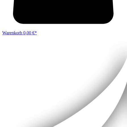
Warenkorb
0,00 €*