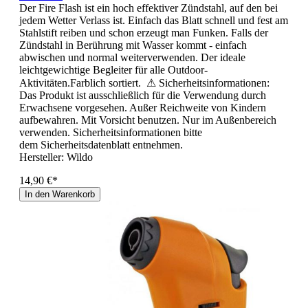
Der Fire Flash ist ein hoch effektiver Zündstahl, auf den bei
jedem Wetter Verlass ist. Einfach das Blatt schnell und fest am
Stahlstift reiben und schon erzeugt man Funken. Falls der
Zündstahl in Berührung mit Wasser kommt - einfach
abwischen und normal weiterverwenden. Der ideale
leichtgewichtige Begleiter für alle Outdoor-
Aktivitäten.Farblich sortiert. ⚠ Sicherheitsinformationen:
Das Produkt ist ausschließlich für die Verwendung durch
Erwachsene vorgesehen. Außer Reichweite von Kindern
aufbewahren. Mit Vorsicht benutzen. Nur im Außenbereich
verwenden. Sicherheitsinformationen bitte
dem Sicherheitsdatenblatt entnehmen.
Hersteller:
Wildo
14,90 €*
In den Warenkorb