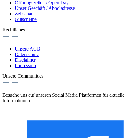
Öffnungszeiten / Open Day
Unser Geschäft / Abholadresse
Zeltschau
Gutscheine
Rechtliches
Unsere AGB
Datenschutz
Disclaimer
Impressum
Unsere Communities
Besuche uns auf unseren Social Media Plattformen für aktuelle
Informationen: