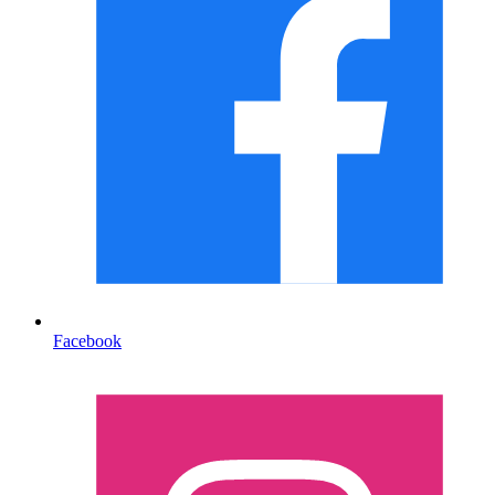
Facebook