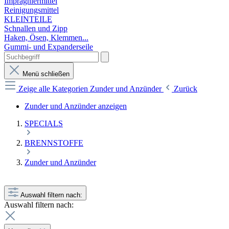
Imprägniermittel
Reinigungsmittel
KLEINTEILE
Schnallen und Zipp
Haken, Ösen, Klemmen...
Gummi- und Expanderseile
Menü schließen
Zeige alle Kategorien
Zunder und Anzünder
Zurück
Zunder und Anzünder anzeigen
SPECIALS
BRENNSTOFFE
Zunder und Anzünder
Auswahl filtern nach:
Auswahl filtern nach: