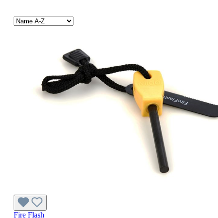
Fire Flash