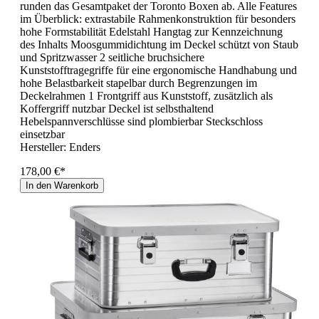
runden das Gesamtpaket der Toronto Boxen ab. Alle Features
im Überblick: extrastabile Rahmenkonstruktion für besonders
hohe Formstabilität Edelstahl Hangtag zur Kennzeichnung
des Inhalts Moosgummidichtung im Deckel schützt von Staub
und Spritzwasser 2 seitliche bruchsichere
Kunststofftragegriffe für eine ergonomische Handhabung und
hohe Belastbarkeit stapelbar durch Begrenzungen im
Deckelrahmen 1 Frontgriff aus Kunststoff, zusätzlich als
Koffergriff nutzbar Deckel ist selbsthaltend
Hebelspannverschlüsse sind plombierbar Steckschloss
einsetzbar
Hersteller:
Enders
178,00 €*
In den Warenkorb