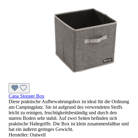
Cana Storage Box
Diese praktische Aufbewahrungsbox ist ideal für die Ordnung
am Campingplatz. Sie ist aufgrund des verwendeten Stoffs
leicht zu reinigen, feuchtigkeitsbeständig und durch den
starren Boden sehr stabil. Auf zwei Seiten befinden sich
praktische Haltegriffe. Die Box ist klein zusammenfaltbar und
hat ein äußerst geringes Gewicht.
Hersteller:
Outwell