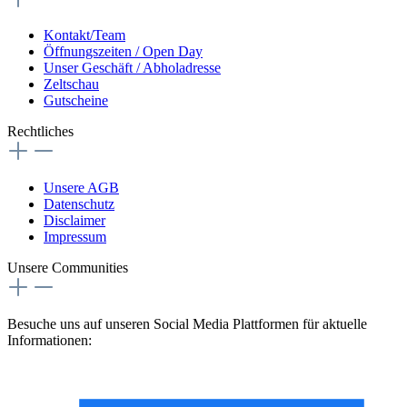
Kontakt/Team
Öffnungszeiten / Open Day
Unser Geschäft / Abholadresse
Zeltschau
Gutscheine
Rechtliches
Unsere AGB
Datenschutz
Disclaimer
Impressum
Unsere Communities
Besuche uns auf unseren Social Media Plattformen für aktuelle
Informationen: