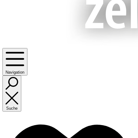
Navigation
Suche