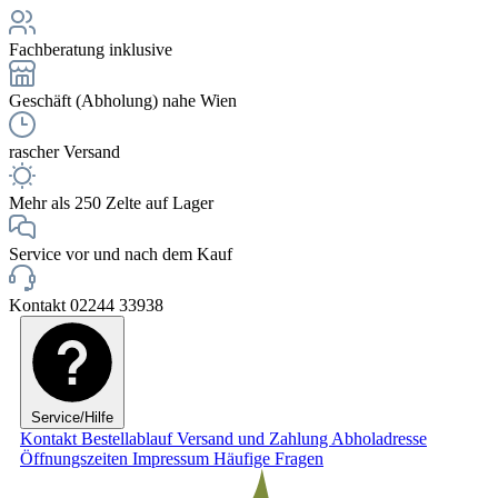
Fachberatung inklusive
Geschäft (Abholung) nahe Wien
rascher Versand
Mehr als 250 Zelte auf Lager
Service vor und nach dem Kauf
Kontakt 02244 33938
Service/Hilfe
Kontakt
Bestellablauf
Versand und Zahlung
Abholadresse
Öffnungszeiten
Impressum
Häufige Fragen