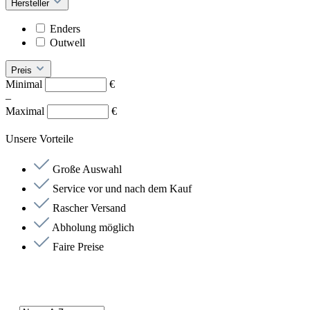
Hersteller
Enders
Outwell
Preis
Minimal
€
–
Maximal
€
Unsere Vorteile
Große Auswahl
Service vor und nach dem Kauf
Rascher Versand
Abholung möglich
Faire Preise