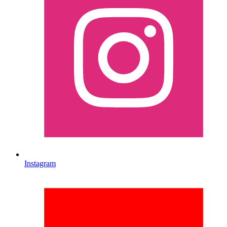
Instagram