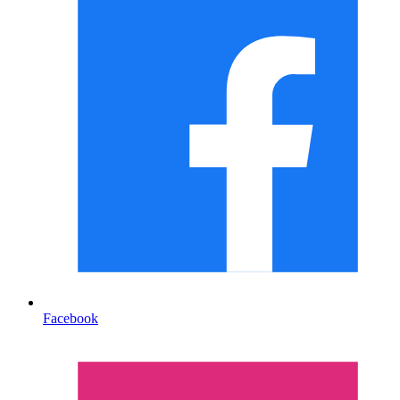
Facebook