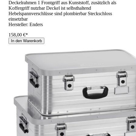
Deckelrahmen 1 Frontgriff aus Kunststoff, zusätzlich als
Koffergriff nutzbar Deckel ist selbsthaltend
Hebelspannverschlüsse sind plombierbar Steckschloss
einsetzbar
Hersteller:
Enders
158,00 €*
In den Warenkorb