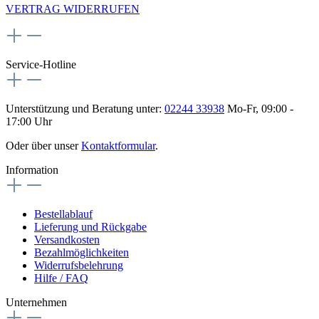
VERTRAG WIDERRUFEN
Service-Hotline
Unterstützung und Beratung unter:
02244 33938
Mo-Fr, 09:00 -
17:00 Uhr
Oder über unser
Kontaktformular
.
Information
Bestellablauf
Lieferung und Rückgabe
Versandkosten
Bezahlmöglichkeiten
Widerrufsbelehrung
Hilfe / FAQ
Unternehmen