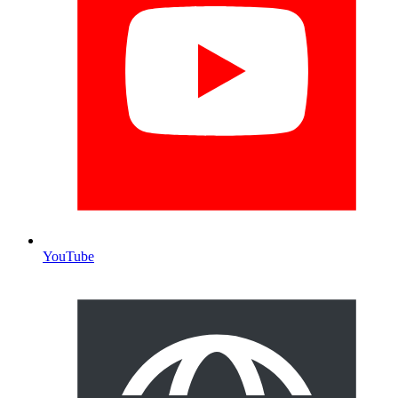
YouTube