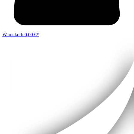
Warenkorb
0,00 €*