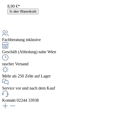
8,90 €*
In den Warenkorb
Fachberatung inklusive
Geschäft (Abholung) nahe Wien
rascher Versand
Mehr als 250 Zelte auf Lager
Service vor und nach dem Kauf
Kontakt 02244 33938
NEWSLETTERANMELDUNG