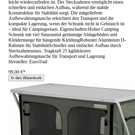
leicht wiederzufinden ist. Der Steckrahmen ermöglicht einen
schnellen und einfachen Aufbau, während die stabile
Konstruktion für Stabilität sorgt. Die mitgelieferte
Aufbewahrungstasche erleichtert den Transport und die
kompakte Lagerung, wenn der Schrank nicht in Gebrauch ist
– ideal für Campingreisen. Eigenschaften:Hoher Camping
Schrank mit viel Stauraum4 geräumige Ablageböden und
Kleiderstange für hängende KleidungRobuster Aluminium D-
Rahmen für StabilitätSchneller und einfacher Aufbau durch
Steckrahmenmax. Tragkraft 25 kgInklusive
Aufbewahrungstasche für Transport und Lagerung
Hersteller:
EuroTrail
99,00 €*
In den Warenkorb