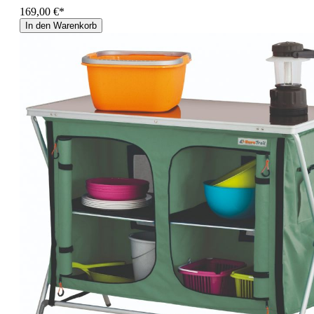
169,00 €*
In den Warenkorb