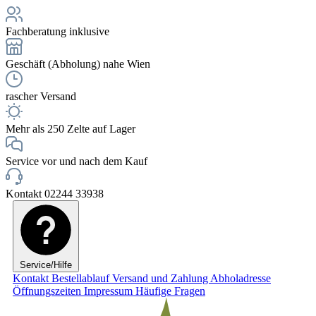
Fachberatung inklusive
Geschäft (Abholung) nahe Wien
rascher Versand
Mehr als 250 Zelte auf Lager
Service vor und nach dem Kauf
Kontakt 02244 33938
Service/Hilfe
Kontakt
Bestellablauf
Versand und Zahlung
Abholadresse
Öffnungszeiten
Impressum
Häufige Fragen