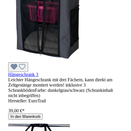
Hängeschrank 3
Leichter Hängeschrank mit drei Fächern, kann direkt am
Zeltgestänge montiert werden! inklusive 3
SchrankbödenFarbe: dunkelgrau/schwarz (Schrankinhalt
nicht inbegriffen)
Hersteller:
EuroTrail
39,00 €*
In den Warenkorb