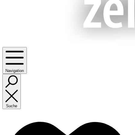
Navigation
Suche