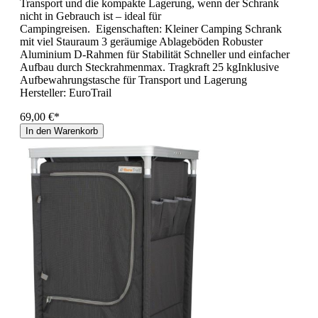
Transport und die kompakte Lagerung, wenn der Schrank
nicht in Gebrauch ist – ideal für
Campingreisen. Eigenschaften: Kleiner Camping Schrank
mit viel Stauraum 3 geräumige Ablageböden Robuster
Aluminium D-Rahmen für Stabilität Schneller und einfacher
Aufbau durch Steckrahmenmax. Tragkraft 25 kgInklusive
Aufbewahrungstasche für Transport und Lagerung
Hersteller:
EuroTrail
69,00 €*
In den Warenkorb