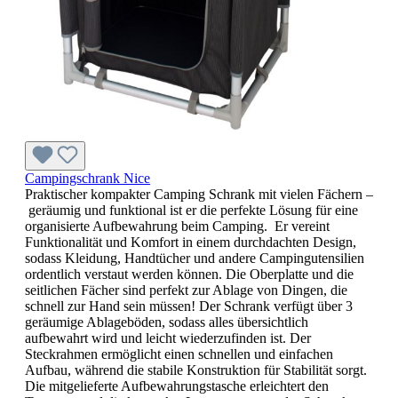
Campingschrank Nice
Praktischer kompakter Camping Schrank mit vielen Fächern –
geräumig und funktional ist er die perfekte Lösung für eine
organisierte Aufbewahrung beim Camping. Er vereint
Funktionalität und Komfort in einem durchdachten Design,
sodass Kleidung, Handtücher und andere Campingutensilien
ordentlich verstaut werden können. Die Oberplatte und die
seitlichen Fächer sind perfekt zur Ablage von Dingen, die
schnell zur Hand sein müssen! Der Schrank verfügt über 3
geräumige Ablageböden, sodass alles übersichtlich
aufbewahrt wird und leicht wiederzufinden ist. Der
Steckrahmen ermöglicht einen schnellen und einfachen
Aufbau, während die stabile Konstruktion für Stabilität sorgt.
Die mitgelieferte Aufbewahrungstasche erleichtert den