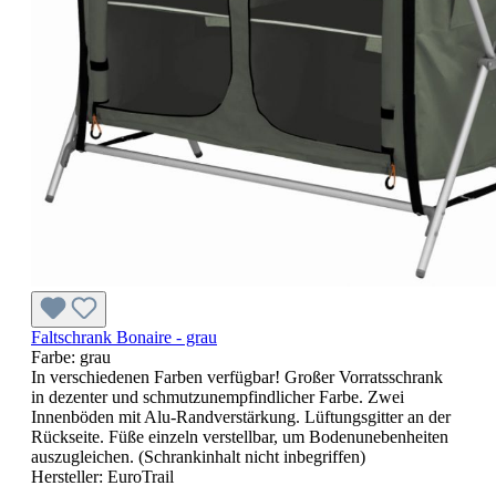
Faltschrank Bonaire - grau
Farbe:
grau
In verschiedenen Farben verfügbar! Großer Vorratsschrank
in dezenter und schmutzunempfindlicher Farbe. Zwei
Innenböden mit Alu-Randverstärkung. Lüftungsgitter an der
Rückseite. Füße einzeln verstellbar, um Bodenunebenheiten
auszugleichen. (Schrankinhalt nicht inbegriffen)
Hersteller:
EuroTrail