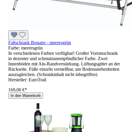
Faltschrank Bonaire - meeresgrün
Farbe:
meeresgrün
In verschiedenen Farben verfügbar! Großer Vorratsschrank
in dezenter und schmutzunempfindlicher Farbe. Zwei
Innenböden mit Alu-Randverstärkung. Lüftungsgitter an der
Rückseite. Füße einzeln verstellbar, um Bodenunebenheiten
auszugleichen. (Schrankinhalt nicht inbegriffen)
Hersteller:
EuroTrail
169,00 €*
In den Warenkorb