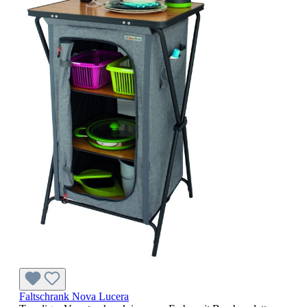
Faltschrank Nova Lucera