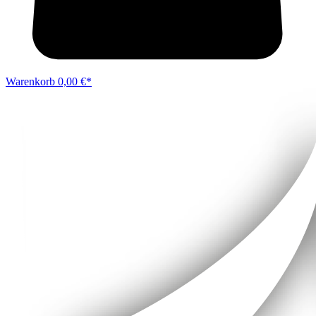
Warenkorb
0,00 €*