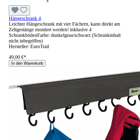
Hängeschrank 4
Leichter Hängeschrank mit vier Fächern, kann direkt am
Zeltgestänge montiert werden! inklusive 4
SchrankbödenFarbe: dunkelgrau/schwarz (Schrankinhalt
nicht inbegriffen)
Hersteller:
EuroTrail
49,00 €*
In den Warenkorb