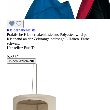
Kleiderhakenleiste
Praktische Kleiderhakenleiste aus Polyester, wird per
Klettband an der Zeltstange befestigt. 8 Haken. Farbe:
schwarz
Hersteller:
EuroTrail
6,50 €*
In den Warenkorb