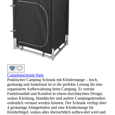
Campingschrank Paris
Praktischer Camping Schrank mit Kleiderstange – hoch,
geräumig und funktional ist er die perfekte Lösung für eine
organisierte Aufbewahrung beim Camping. Er vereint
Funktionalität und Komfort in einem durchdachten Design,
sodass Kleidung, Handtücher und andere Campingutensilien
ordentlich verstaut werden können. Der Schrank verfügt über
4 geräumige Ablageböden und eine Kleiderstange für
Kleiderbügel, sodass alles übersichtlich aufbewahrt wird und