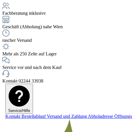
Fachberatung inklusive
Geschäft (Abholung) nahe Wien
rascher Versand
Mehr als 250 Zelte auf Lager
Service vor und nach dem Kauf
Kontakt 02244 33938
Service/Hilfe
Kontakt
Bestellablauf
Versand und Zahlung
Abholadresse
Öffnungs