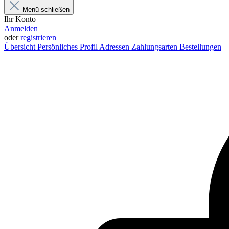
Menü schließen
Ihr Konto
Anmelden
oder
registrieren
Übersicht
Persönliches Profil
Adressen
Zahlungsarten
Bestellungen