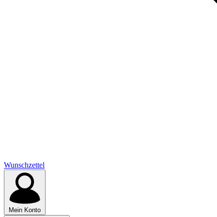
Wunschzettel
Mein Konto