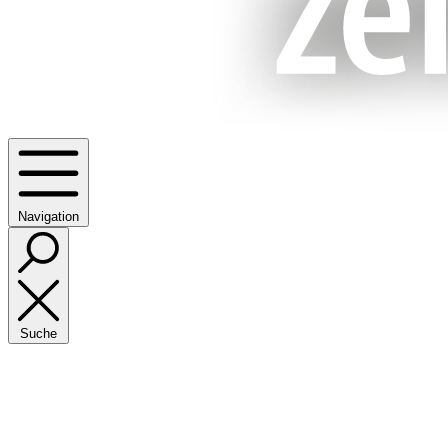
Navigation
Suche