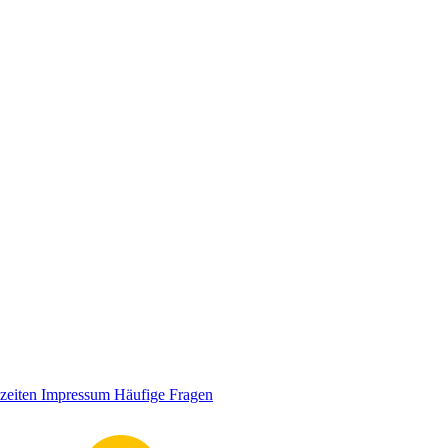
zeiten
Impressum
Häufige Fragen