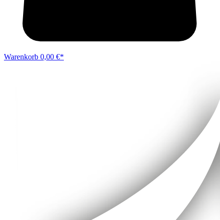
Warenkorb
0,00 €*