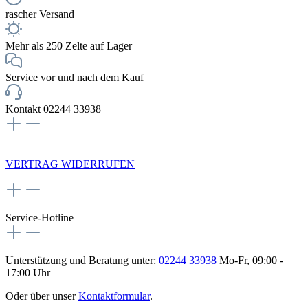
rascher Versand
Mehr als 250 Zelte auf Lager
Service vor und nach dem Kauf
Kontakt 02244 33938
NEWSLETTERANMELDUNG
VERTRAG WIDERRUFEN
Service-Hotline
Unterstützung und Beratung unter:
02244 33938
Mo-Fr, 09:00 -
17:00 Uhr
Oder über unser
Kontaktformular
.