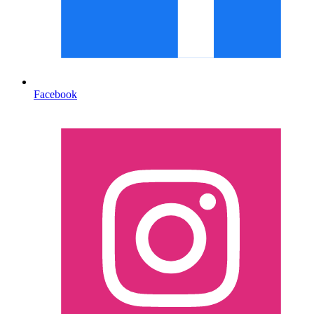
Facebook