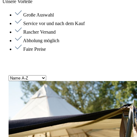
Unsere Vorteile
Große Auswahl
Service vor und nach dem Kauf
Rascher Versand
Abholung möglich
Faire Preise