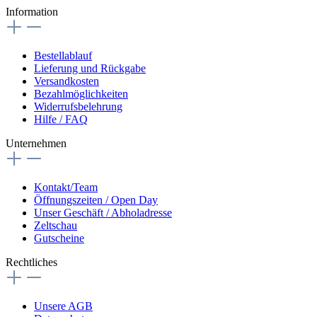
Information
Bestellablauf
Lieferung und Rückgabe
Versandkosten
Bezahlmöglichkeiten
Widerrufsbelehrung
Hilfe / FAQ
Unternehmen
Kontakt/Team
Öffnungszeiten / Open Day
Unser Geschäft / Abholadresse
Zeltschau
Gutscheine
Rechtliches
Unsere AGB