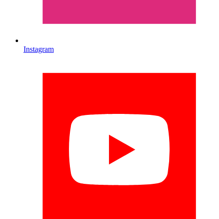
Instagram