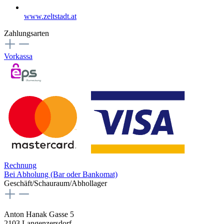
www.zeltstadt.at
Zahlungsarten
Vorkassa
Rechnung
Bei Abholung (Bar oder Bankomat)
Geschäft/Schauraum/Abhollager
Anton Hanak Gasse 5
2103 Langenzersdorf