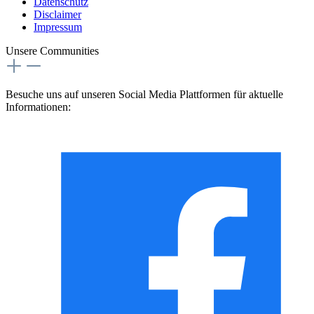
Datenschutz
Disclaimer
Impressum
Unsere Communities
Besuche uns auf unseren Social Media Plattformen für aktuelle
Informationen: