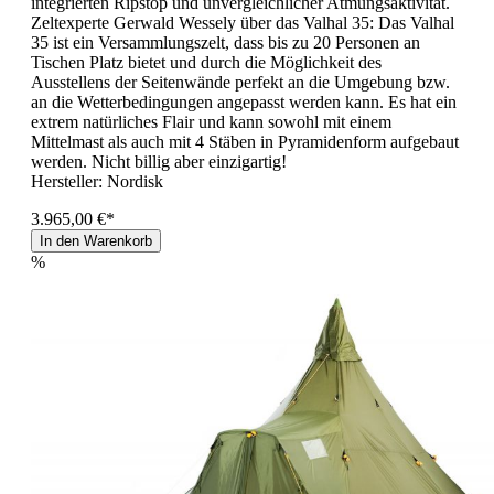
integrierten Ripstop und unvergleichlicher Atmungsaktivität.
Zeltexperte Gerwald Wessely über das Valhal 35: Das Valhal
35 ist ein Versammlungszelt, dass bis zu 20 Personen an
Tischen Platz bietet und durch die Möglichkeit des
Ausstellens der Seitenwände perfekt an die Umgebung bzw.
an die Wetterbedingungen angepasst werden kann. Es hat ein
extrem natürliches Flair und kann sowohl mit einem
Mittelmast als auch mit 4 Stäben in Pyramidenform aufgebaut
werden. Nicht billig aber einzigartig!
Hersteller:
Nordisk
3.965,00 €*
In den Warenkorb
%