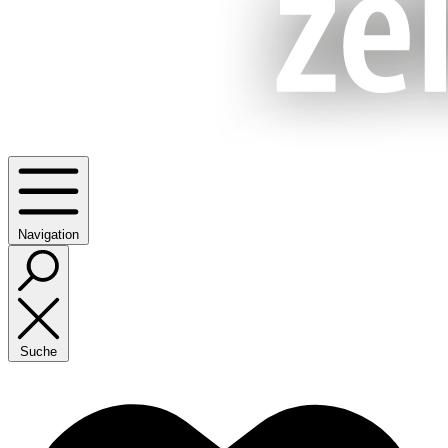
Navigation
Suche