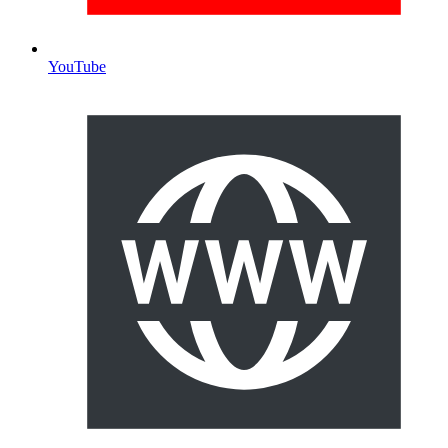
YouTube