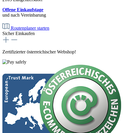
Offene Einkaufstage
und nach Vereinbarung
Routenplaner starten
Sicher Einkaufen
Zertifizierter österreichischer Webshop!