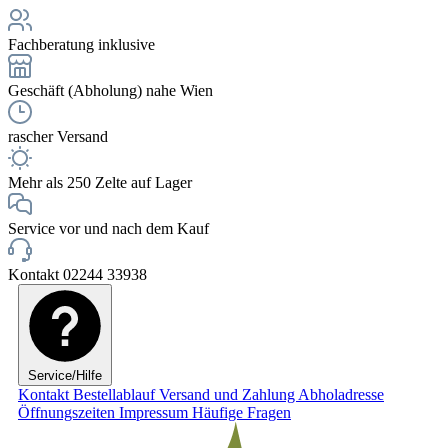
Fachberatung inklusive
Geschäft (Abholung) nahe Wien
rascher Versand
Mehr als 250 Zelte auf Lager
Service vor und nach dem Kauf
Kontakt 02244 33938
Service/Hilfe
Kontakt
Bestellablauf
Versand und Zahlung
Abholadresse
Öffnungszeiten
Impressum
Häufige Fragen