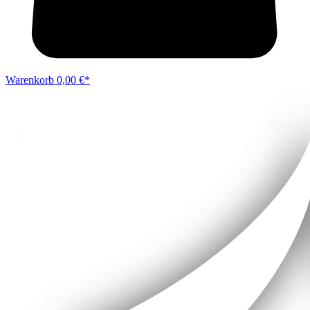
Warenkorb
0,00 €*