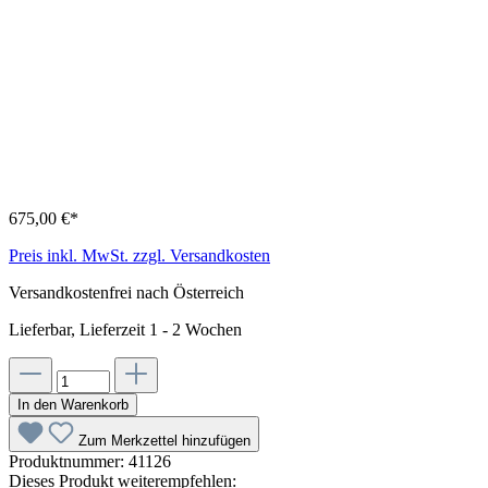
675,00 €*
Preis inkl. MwSt. zzgl. Versandkosten
Versandkostenfrei nach Österreich
Lieferbar, Lieferzeit 1 - 2 Wochen
In den Warenkorb
Zum Merkzettel hinzufügen
Produktnummer:
41126
Dieses Produkt weiterempfehlen: