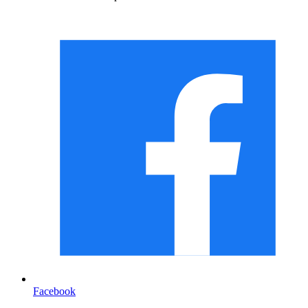
Facebook