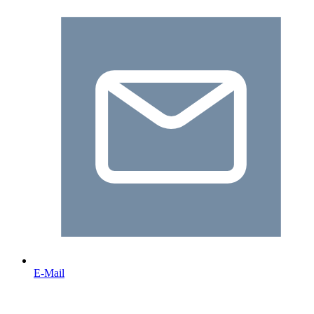
E-Mail