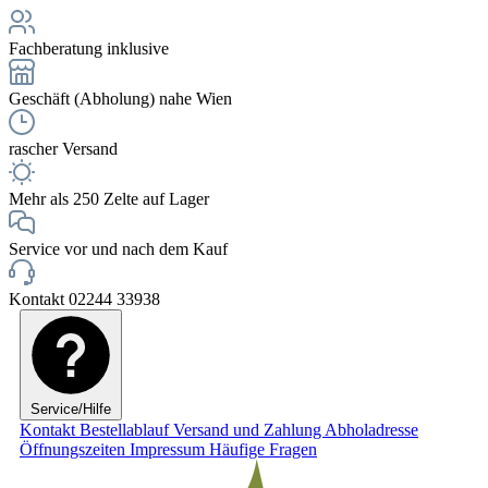
Fachberatung inklusive
Geschäft (Abholung) nahe Wien
rascher Versand
Mehr als 250 Zelte auf Lager
Service vor und nach dem Kauf
Kontakt 02244 33938
Service/Hilfe
Kontakt
Bestellablauf
Versand und Zahlung
Abholadresse
Öffnungszeiten
Impressum
Häufige Fragen