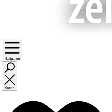
Navigation
Suche