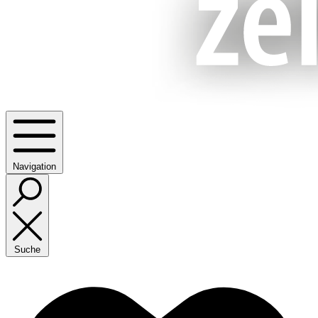
Navigation
Suche