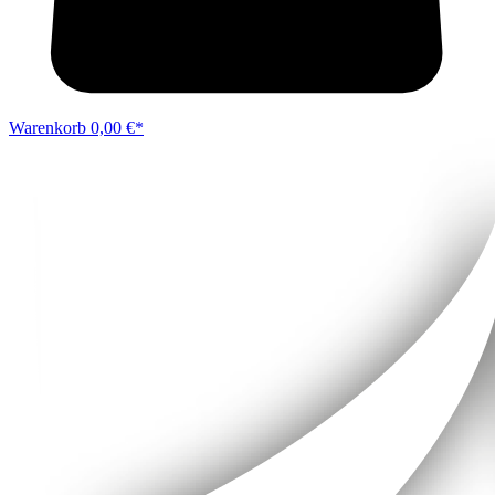
Warenkorb
0,00 €*