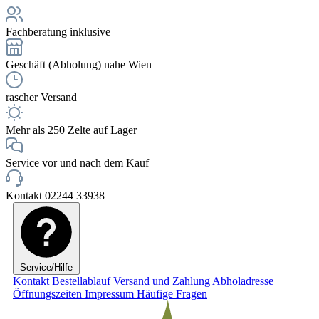
Fachberatung inklusive
Geschäft (Abholung) nahe Wien
rascher Versand
Mehr als 250 Zelte auf Lager
Service vor und nach dem Kauf
Kontakt 02244 33938
Service/Hilfe
Kontakt
Bestellablauf
Versand und Zahlung
Abholadresse
Öffnungszeiten
Impressum
Häufige Fragen