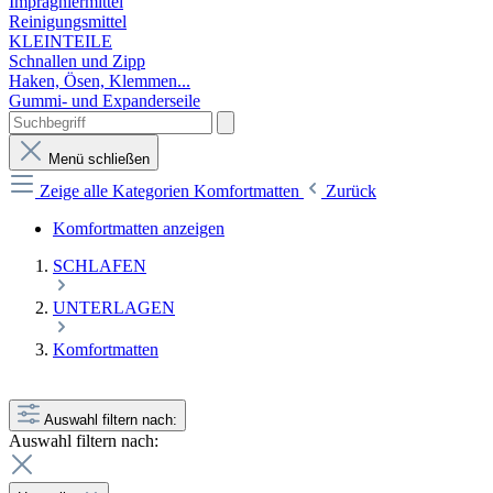
Imprägniermittel
Reinigungsmittel
KLEINTEILE
Schnallen und Zipp
Haken, Ösen, Klemmen...
Gummi- und Expanderseile
Menü schließen
Zeige alle Kategorien
Komfortmatten
Zurück
Komfortmatten anzeigen
SCHLAFEN
UNTERLAGEN
Komfortmatten
Auswahl filtern nach:
Auswahl filtern nach: