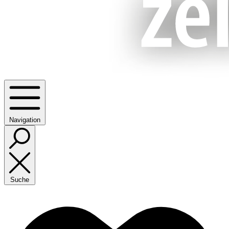
Navigation
Suche