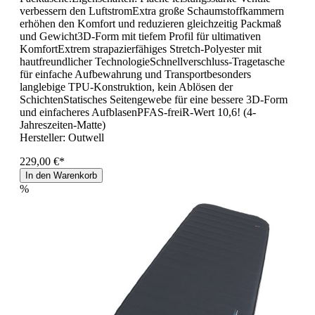
verbessern den LuftstromExtra große Schaumstoffkammern
erhöhen den Komfort und reduzieren gleichzeitig Packmaß
und Gewicht3D-Form mit tiefem Profil für ultimativen
KomfortExtrem strapazierfähiges Stretch-Polyester mit
hautfreundlicher TechnologieSchnellverschluss-Tragetasche
für einfache Aufbewahrung und Transportbesonders
langlebige TPU-Konstruktion, kein Ablösen der
SchichtenStatisches Seitengewebe für eine bessere 3D-Form
und einfacheres AufblasenPFAS-freiR-Wert 10,6! (4-
Jahreszeiten-Matte)
Hersteller:
Outwell
229,00 €*
In den Warenkorb
%