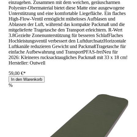
einzugehen. Zusammen mit dem weichen, geräuscharmen
Polyester-Obermaterial bietet diese Matte eine ausgewogene
Unterstützung und eine komfortable Liegefläche. Ein flaches
High-Flow-Ventil ermöglicht müheloses Aufblasen und
Ablassen der Luft, während das kompakte Packmaß und die
mitgelieferte Tragetasche den Transport erleichtern. R-Wert
3.8Gezielte Zonenunterstützung für besseren SchlafFlaches
Hochleistungsventil verbessert den LuftdurchsatzHorizontale
Luftkanäle reduzieren Gewicht und PackmaßTragetasche für
einfache Aufbewahrung und TransportPFAS-freiNeu für
2026: Kleineres rucksacktaugliches Packmaß mit 33 x 18 cm!
Hersteller:
Outwell
59,00 €*
In den Warenkorb
%