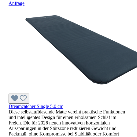
Anfrage
Dreamcatcher Single 5.0 cm
Diese selbstaufblasende Matte vereint praktische Funktionen
und intelligentes Design für einen erholsamen Schlaf im
Freien. Die für 2026 neuen innovativen horizontalen
Aussparungen in der Stützzone reduzieren Gewicht und
Packmaß, ohne Kompromisse bei Stabilität oder Komfort