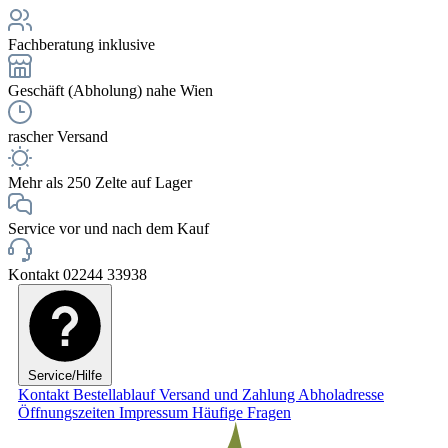
Fachberatung inklusive
Geschäft (Abholung) nahe Wien
rascher Versand
Mehr als 250 Zelte auf Lager
Service vor und nach dem Kauf
Kontakt 02244 33938
Service/Hilfe
Kontakt
Bestellablauf
Versand und Zahlung
Abholadresse
Öffnungszeiten
Impressum
Häufige Fragen