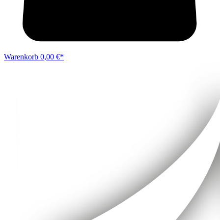
Warenkorb
0,00 €*