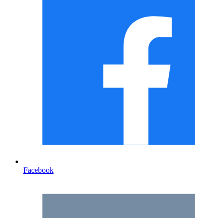
Facebook