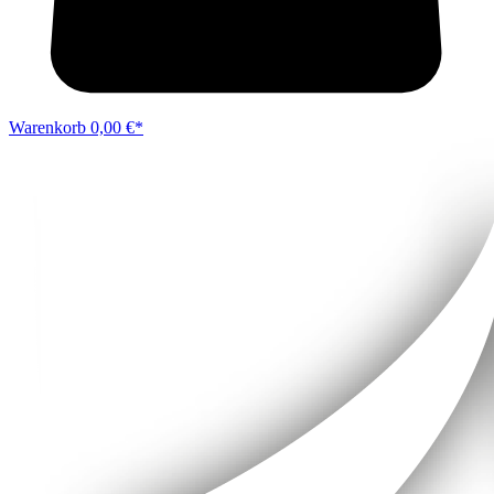
Warenkorb
0,00 €*