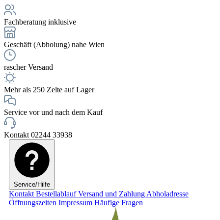
Fachberatung inklusive
Geschäft (Abholung) nahe Wien
rascher Versand
Mehr als 250 Zelte auf Lager
Service vor und nach dem Kauf
Kontakt 02244 33938
Service/Hilfe
Kontakt
Bestellablauf
Versand und Zahlung
Abholadresse
Öffnungszeiten
Impressum
Häufige Fragen