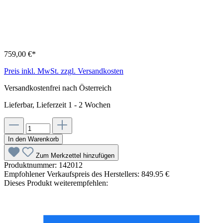
759,00 €*
Preis inkl. MwSt. zzgl. Versandkosten
Versandkostenfrei nach Österreich
Lieferbar, Lieferzeit 1 - 2 Wochen
In den Warenkorb
Zum Merkzettel hinzufügen
Produktnummer:
142012
Empfohlener Verkaufspreis des Herstellers:
849.95 €
Dieses Produkt weiterempfehlen: