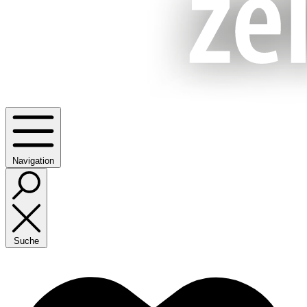
Navigation
Suche