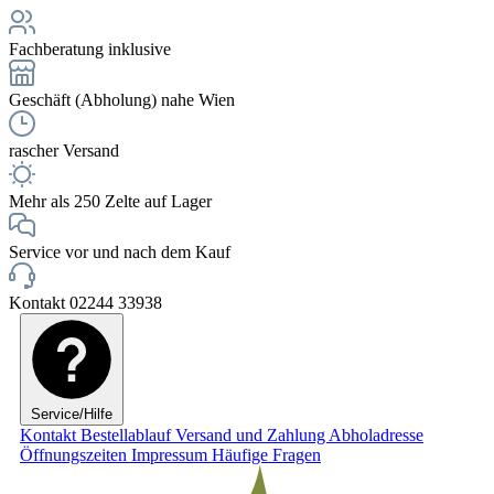
Fachberatung inklusive
Geschäft (Abholung) nahe Wien
rascher Versand
Mehr als 250 Zelte auf Lager
Service vor und nach dem Kauf
Kontakt 02244 33938
Service/Hilfe
Kontakt
Bestellablauf
Versand und Zahlung
Abholadresse
Öffnungszeiten
Impressum
Häufige Fragen