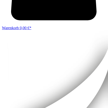
Warenkorb
0,00 €*