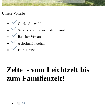
Unsere Vorteile
Große Auswahl
Service vor und nach dem Kauf
Rascher Versand
Abholung möglich
Faire Preise
Zelte - vom Leichtzelt bis
zum Familienzelt!