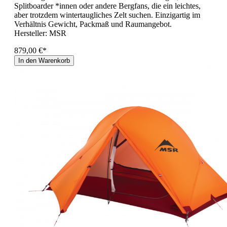
Splitboarder *innen oder andere Bergfans, die ein leichtes,
aber trotzdem wintertaugliches Zelt suchen. Einzigartig im
Verhältnis Gewicht, Packmaß und Raumangebot.
Hersteller:
MSR
879,00 €*
In den Warenkorb