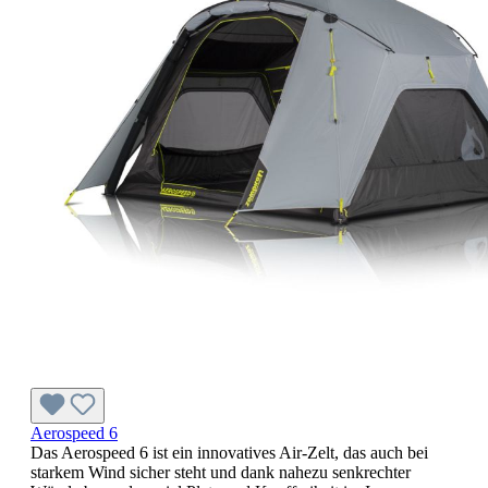
Aerospeed 6
Das Aerospeed 6 ist ein innovatives Air-Zelt, das auch bei
starkem Wind sicher steht und dank nahezu senkrechter