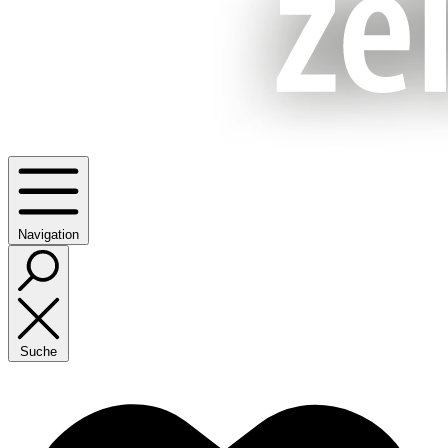
Navigation
Suche