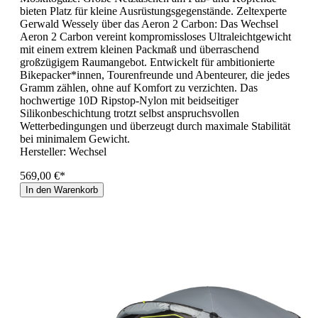
bieten Platz für kleine Ausrüstungsgegenstände. Zeltexperte
Gerwald Wessely über das Aeron 2 Carbon: Das Wechsel
Aeron 2 Carbon vereint kompromissloses Ultraleichtgewicht
mit einem extrem kleinen Packmaß und überraschend
großzügigem Raumangebot. Entwickelt für ambitionierte
Bikepacker*innen, Tourenfreunde und Abenteurer, die jedes
Gramm zählen, ohne auf Komfort zu verzichten. Das
hochwertige 10D Ripstop-Nylon mit beidseitiger
Silikonbeschichtung trotzt selbst anspruchsvollen
Wetterbedingungen und überzeugt durch maximale Stabilität
bei minimalem Gewicht.
Hersteller:
Wechsel
569,00 €*
In den Warenkorb