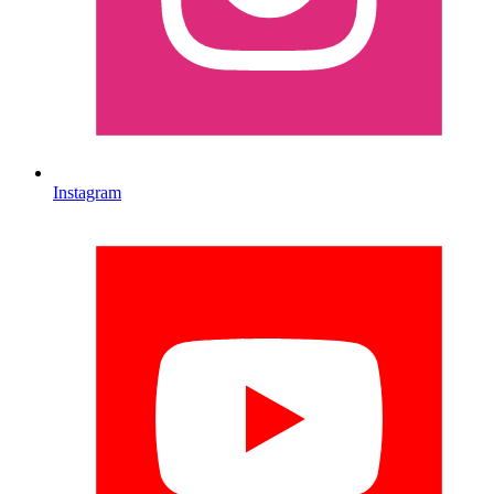
Instagram