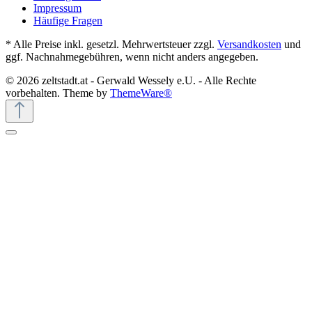
Impressum
Häufige Fragen
* Alle Preise inkl. gesetzl. Mehrwertsteuer zzgl.
Versandkosten
und
ggf. Nachnahmegebühren, wenn nicht anders angegeben.
© 2026 zeltstadt.at - Gerwald Wessely e.U. - Alle Rechte
vorbehalten. Theme by
ThemeWare®