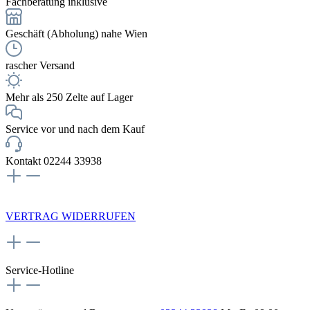
Fachberatung inklusive
Geschäft (Abholung) nahe Wien
rascher Versand
Mehr als 250 Zelte auf Lager
Service vor und nach dem Kauf
Kontakt 02244 33938
NEWSLETTERANMELDUNG
VERTRAG WIDERRUFEN
Service-Hotline