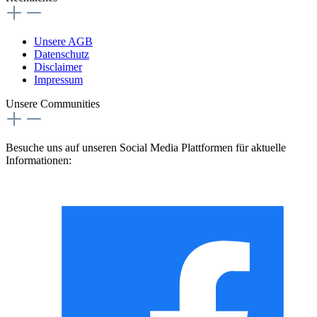
Unsere AGB
Datenschutz
Disclaimer
Impressum
Unsere Communities
Besuche uns auf unseren Social Media Plattformen für aktuelle
Informationen: