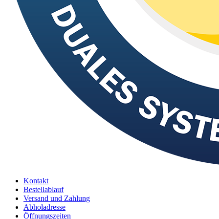
Kontakt
Bestellablauf
Versand und Zahlung
Abholadresse
Öffnungszeiten