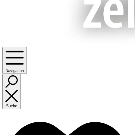
Navigation
Suche