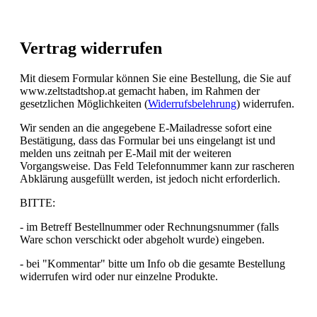
Vertrag widerrufen
Mit diesem Formular können Sie eine Bestellung, die Sie auf
www.zeltstadtshop.at gemacht haben, im Rahmen der
gesetzlichen Möglichkeiten (
Widerrufsbelehrung
) widerrufen.
Wir senden an die angegebene E-Mailadresse sofort eine
Bestätigung, dass das Formular bei uns eingelangt ist und
melden uns zeitnah per E-Mail mit der weiteren
Vorgangsweise. Das Feld Telefonnummer kann zur rascheren
Abklärung ausgefüllt werden, ist jedoch nicht erforderlich.
BITTE:
- im Betreff Bestellnummer oder Rechnungsnummer (falls
Ware schon verschickt oder abgeholt wurde) eingeben.
- bei "Kommentar" bitte um Info ob die gesamte Bestellung
widerrufen wird oder nur einzelne Produkte.