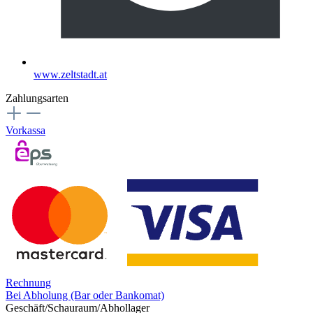
www.zeltstadt.at
Zahlungsarten
Vorkassa
Rechnung
Bei Abholung (Bar oder Bankomat)
Geschäft/Schauraum/Abhollager