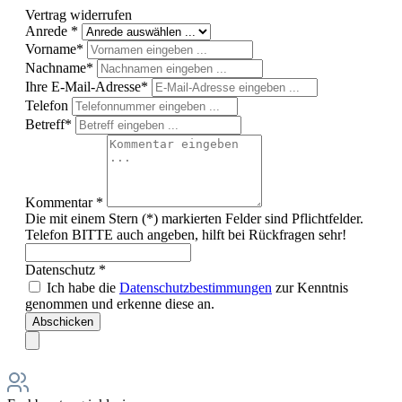
Vertrag widerrufen
Anrede *
Vorname*
Nachname*
Ihre E-Mail-Adresse*
Telefon
Betreff*
Kommentar *
Die mit einem Stern (*) markierten Felder sind Pflichtfelder.
Telefon BITTE auch angeben, hilft bei Rückfragen sehr!
Datenschutz *
Ich habe die
Datenschutzbestimmungen
zur Kenntnis
genommen und erkenne diese an.
Abschicken