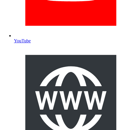
YouTube