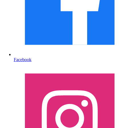
Facebook