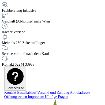
Fachberatung inklusive
Geschäft (Abholung) nahe Wien
rascher Versand
Mehr als 250 Zelte auf Lager
Service vor und nach dem Kauf
Kontakt 02244 33938
Service/Hilfe
Kontakt
Bestellablauf
Versand und Zahlung
Abholadresse
Öffnungszeiten
Impressum
Häufige Fragen