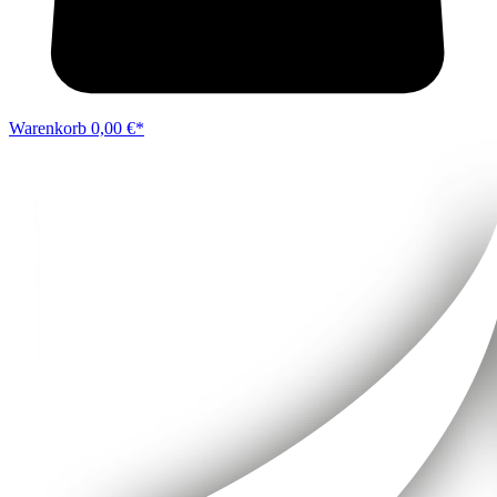
Warenkorb
0,00 €*