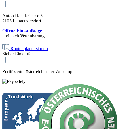
Anton Hanak Gasse 5
2103 Langenzersdorf
Offene Einkaufstage
und nach Vereinbarung
Routenplaner starten
Sicher Einkaufen
Zertifizierter österreichischer Webshop!