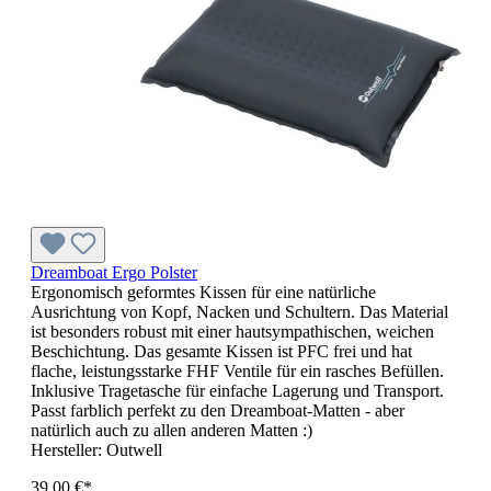
Dreamboat Ergo Polster
Ergonomisch geformtes Kissen für eine natürliche
Ausrichtung von Kopf, Nacken und Schultern. Das Material
ist besonders robust mit einer hautsympathischen, weichen
Beschichtung. Das gesamte Kissen ist PFC frei und hat
flache, leistungsstarke FHF Ventile für ein rasches Befüllen.
Inklusive Tragetasche für einfache Lagerung und Transport.
Passt farblich perfekt zu den Dreamboat-Matten - aber
natürlich auch zu allen anderen Matten :)
Hersteller:
Outwell
39,00 €*