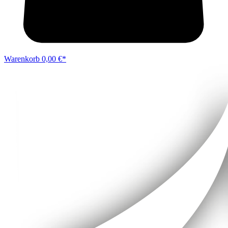
Warenkorb
0,00 €*