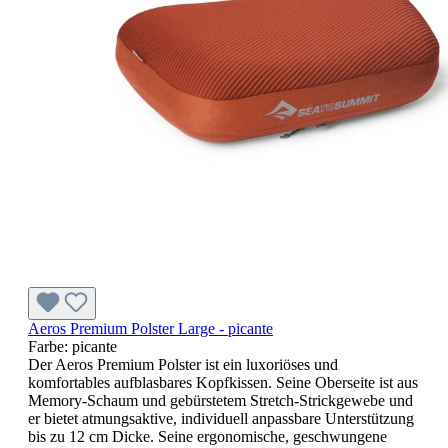
Aeros Premium Polster Large - picante
Farbe:
picante
Der Aeros Premium Polster ist ein luxoriöses und
komfortables aufblasbares Kopfkissen. Seine Oberseite ist aus
Memory-Schaum und gebürstetem Stretch-Strickgewebe und
er bietet atmungsaktive, individuell anpassbare Unterstützung
bis zu 12 cm Dicke. Seine ergonomische, geschwungene