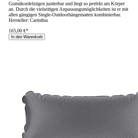
Gumiikordelzügen justierbar und liegt so perfekt am Körper
an. Durch die vielseitigen Anpassungsmöglichkeiten ist er mit
allen gängigen Single-Outdoorhängematten kombinierbar.
Hersteller:
Carinthia
165,00 €*
In den Warenkorb