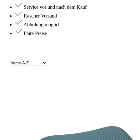
Service vor und nach dem Kauf
Rascher Versand
Abholung möglich
Faire Preise