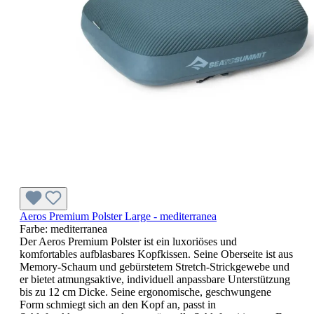
Aeros Premium Polster Large - mediterranea
Farbe:
mediterranea
Der Aeros Premium Polster ist ein luxoriöses und
komfortables aufblasbares Kopfkissen. Seine Oberseite ist aus
Memory-Schaum und gebürstetem Stretch-Strickgewebe und
er bietet atmungsaktive, individuell anpassbare Unterstützung
bis zu 12 cm Dicke. Seine ergonomische, geschwungene
Form schmiegt sich an den Kopf an, passt in