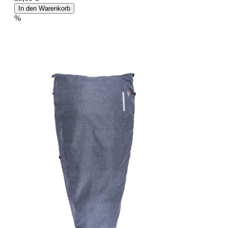
In den Warenkorb
%