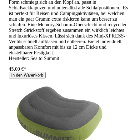
Form schmiegt sich an den Kopf an, passt in
Schlafsackkapuzen und unterstützt alle Schlafpositionen. Es
ist perfekt für Reisen und Campingaktivitäten, bei welchen
man ein paar Gramm extra riskieren kann um besser zu
schlafen. Eine Memory-Schaum-Oberschicht und recycelter
Stretch-Strickstoff ergeben zusammen ein wirklich leichtes
und luxuriöses Kissen. Lässt sich dank des Mini-XPRESS-
Ventils schnell aufblasen und entleeren. Bietet individuell
anpassbaren Komfort mit bis zu 12 cm Dicke und
einstellbarer Festigkeit.
Hersteller:
Sea to Summit
45,00 €*
In den Warenkorb