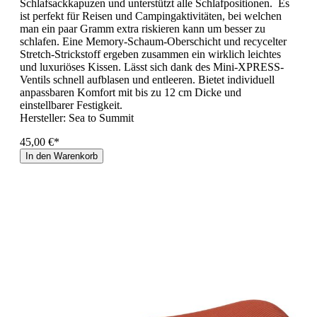
Schlafsackkapuzen und unterstützt alle Schlafpositionen. Es
ist perfekt für Reisen und Campingaktivitäten, bei welchen
man ein paar Gramm extra riskieren kann um besser zu
schlafen. Eine Memory-Schaum-Oberschicht und recycelter
Stretch-Strickstoff ergeben zusammen ein wirklich leichtes
und luxuriöses Kissen. Lässt sich dank des Mini-XPRESS-
Ventils schnell aufblasen und entleeren. Bietet individuell
anpassbaren Komfort mit bis zu 12 cm Dicke und
einstellbarer Festigkeit.
Hersteller:
Sea to Summit
45,00 €*
In den Warenkorb