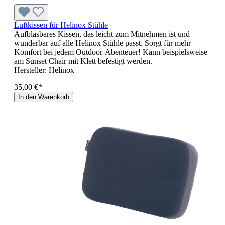
Luftkissen für Helinox Stühle
Aufblasbares Kissen, das leicht zum Mitnehmen ist und
wunderbar auf alle Helinox Stühle passt. Sorgt für mehr
Komfort bei jedem Outdoor-Abenteuer! Kann beispielsweise
am Sunset Chair mit Klett befestigt werden.
Hersteller:
Helinox
35,00 €*
In den Warenkorb