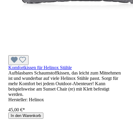
Komfortkissen für Helinox Stühle
Aufblasbares Schaumstoffkissen, das leicht zum Mitnehmen
ist und wunderbar auf viele Helinox Stühle passt. Sorgt für
mehr Komfort bei jedem Outdoor-Abenteuer! Kann
beispielsweise am Sunset Chair (re) mit Klett befestigt
werden.
Hersteller:
Helinox
45,00 €*
In den Warenkorb