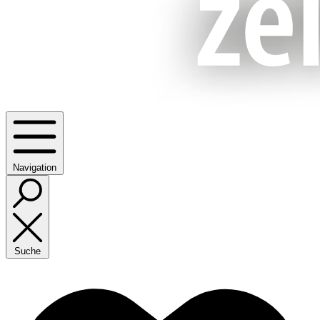
Navigation
Suche