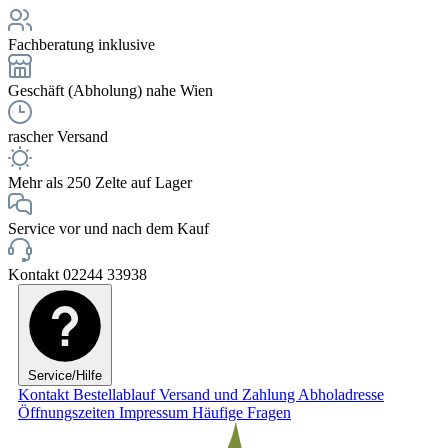
Fachberatung inklusive
Geschäft (Abholung) nahe Wien
rascher Versand
Mehr als 250 Zelte auf Lager
Service vor und nach dem Kauf
Kontakt 02244 33938
Service/Hilfe
Kontakt
Bestellablauf
Versand und Zahlung
Abholadresse
Öffnungszeiten
Impressum
Häufige Fragen