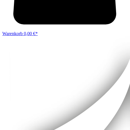
Warenkorb
0,00 €*