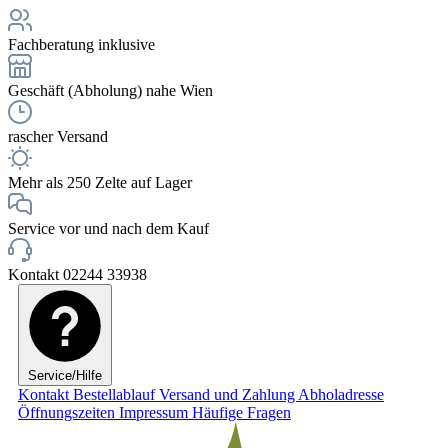
Fachberatung inklusive
Geschäft (Abholung) nahe Wien
rascher Versand
Mehr als 250 Zelte auf Lager
Service vor und nach dem Kauf
Kontakt 02244 33938
Service/Hilfe
Kontakt
Bestellablauf
Versand und Zahlung
Abholadresse
Öffnungszeiten
Impressum
Häufige Fragen