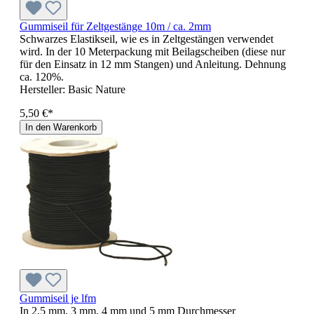
Gummiseil für Zeltgestänge 10m / ca. 2mm
Schwarzes Elastikseil, wie es in Zeltgestängen verwendet
wird. In der 10 Meterpackung mit Beilagscheiben (diese nur
für den Einsatz in 12 mm Stangen) und Anleitung. Dehnung
ca. 120%.
Hersteller:
Basic Nature
5,50 €*
In den Warenkorb
Gummiseil je lfm
In 2,5 mm, 3 mm, 4 mm und 5 mm Durchmesser