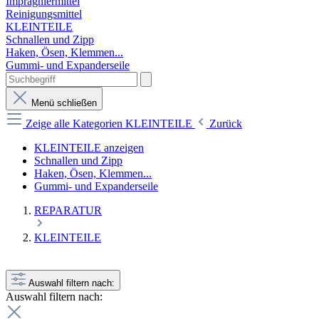
Imprägniermittel
Reinigungsmittel
KLEINTEILE
Schnallen und Zipp
Haken, Ösen, Klemmen...
Gummi- und Expanderseile
Menü schließen
Zeige alle Kategorien
KLEINTEILE
Zurück
KLEINTEILE anzeigen
Schnallen und Zipp
Haken, Ösen, Klemmen...
Gummi- und Expanderseile
REPARATUR
KLEINTEILE
Auswahl filtern nach:
Auswahl filtern nach: