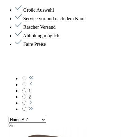
Große Auswahl
Service vor und nach dem Kauf
Rascher Versand
Abholung möglich
Faire Preise
1
2
%