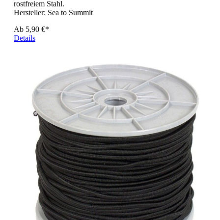
rostfreiem Stahl.
Hersteller:
Sea to Summit
Ab
5,90 €*
Details