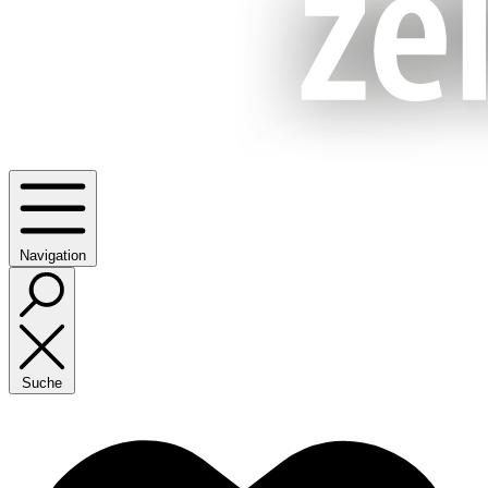
Navigation
Suche