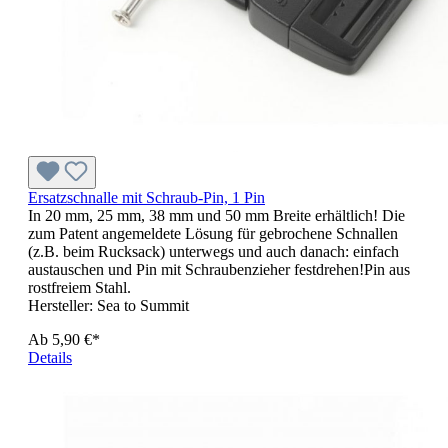
Ersatzschnalle mit Schraub-Pin, 1 Pin
In 20 mm, 25 mm, 38 mm und 50 mm Breite erhältlich! Die
zum Patent angemeldete Lösung für gebrochene Schnallen
(z.B. beim Rucksack) unterwegs und auch danach: einfach
austauschen und Pin mit Schraubenzieher festdrehen!Pin aus
rostfreiem Stahl.
Hersteller:
Sea to Summit
Ab
5,90 €*
Details