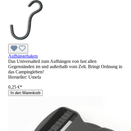
Aufhängehaken
Das Universalteil zum Aufhängen von fast allen
Gegenständen im und außerhalb vom Zelt. Bringt Ordnung in
das Campingleben!
Hersteller:
Umefa
0,25 €*
In den Warenkorb