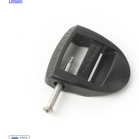
Details