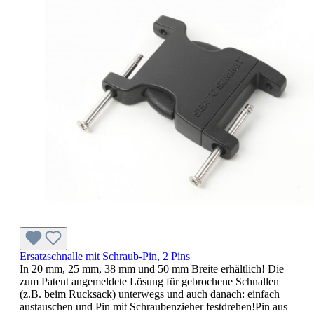
Ersatzschnalle mit Schraub-Pin, 2 Pins
In 20 mm, 25 mm, 38 mm und 50 mm Breite erhältlich! Die
zum Patent angemeldete Lösung für gebrochene Schnallen
(z.B. beim Rucksack) unterwegs und auch danach: einfach
austauschen und Pin mit Schraubenzieher festdrehen!Pin aus