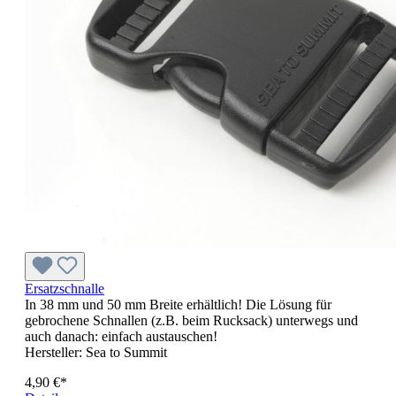
Ersatzschnalle
In 38 mm und 50 mm Breite erhältlich! Die Lösung für
gebrochene Schnallen (z.B. beim Rucksack) unterwegs und
auch danach: einfach austauschen!
Hersteller:
Sea to Summit
4,90 €*