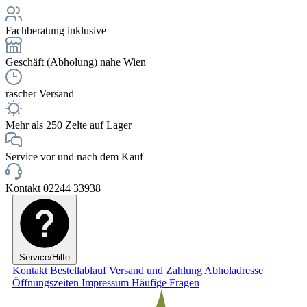
Fachberatung inklusive
Geschäft (Abholung) nahe Wien
rascher Versand
Mehr als 250 Zelte auf Lager
Service vor und nach dem Kauf
Kontakt 02244 33938
Service/Hilfe
Kontakt
Bestellablauf
Versand und Zahlung
Abholadresse
Öffnungszeiten
Impressum
Häufige Fragen