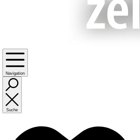
Navigation
Suche