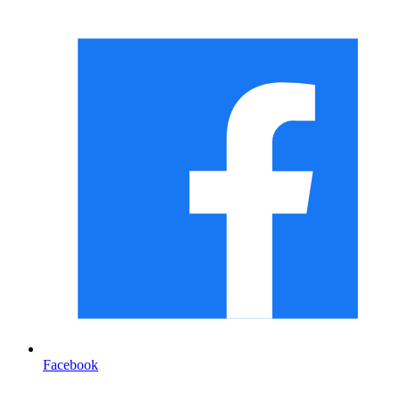
Facebook