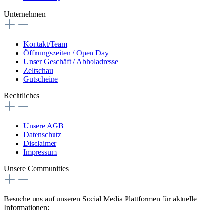
Unternehmen
Kontakt/Team
Öffnungszeiten / Open Day
Unser Geschäft / Abholadresse
Zeltschau
Gutscheine
Rechtliches
Unsere AGB
Datenschutz
Disclaimer
Impressum
Unsere Communities
Besuche uns auf unseren Social Media Plattformen für aktuelle
Informationen: