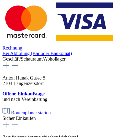
Rechnung
Bei Abholung (Bar oder Bankomat)
Geschäft/Schauraum/Abhollager
Anton Hanak Gasse 5
2103 Langenzersdorf
Offene Einkaufstage
und nach Vereinbarung
Routenplaner starten
Sicher Einkaufen