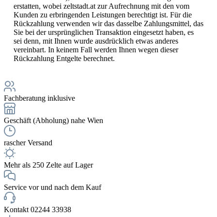
erstatten, wobei zeltstadt.at zur Aufrechnung mit den vom
Kunden zu erbringenden Leistungen berechtigt ist. Für die
Rückzahlung verwenden wir das dasselbe Zahlungsmittel, das
Sie bei der ursprünglichen Transaktion eingesetzt haben, es
sei denn, mit Ihnen wurde ausdrücklich etwas anderes
vereinbart. In keinem Fall werden Ihnen wegen dieser
Rückzahlung Entgelte berechnet.
Fachberatung inklusive
Geschäft (Abholung) nahe Wien
rascher Versand
Mehr als 250 Zelte auf Lager
Service vor und nach dem Kauf
Kontakt 02244 33938