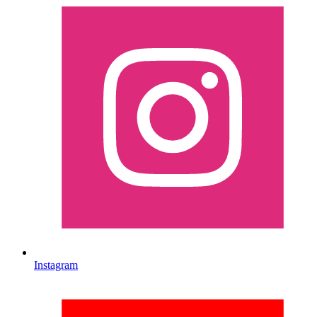
Instagram