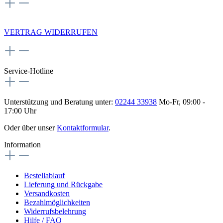
NEWSLETTERANMELDUNG
VERTRAG WIDERRUFEN
Service-Hotline
Unterstützung und Beratung unter:
02244 33938
Mo-Fr, 09:00 -
17:00 Uhr
Oder über unser
Kontaktformular
.
Information
Bestellablauf
Lieferung und Rückgabe
Versandkosten
Bezahlmöglichkeiten
Widerrufsbelehrung
Hilfe / FAQ