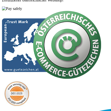
Zertifizierter österreichischer Webshop!