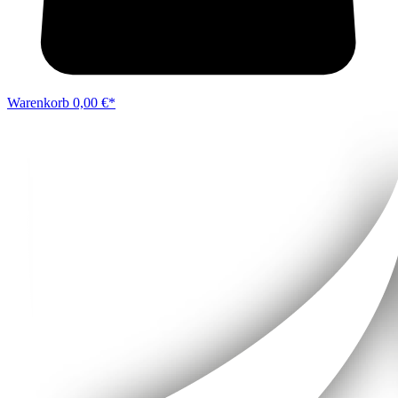
Warenkorb
0,00 €*