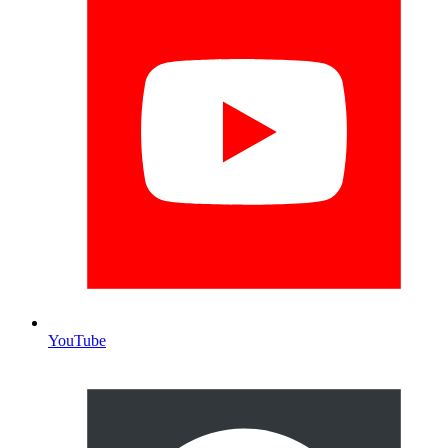
YouTube