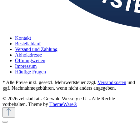
Kontakt
Bestellablauf
Versand und Zahlung
Abholadresse
Öffnungszeiten
Impressum
Häufige Fragen
* Alle Preise inkl. gesetzl. Mehrwertsteuer zzgl.
Versandkosten
und
ggf. Nachnahmegebühren, wenn nicht anders angegeben.
© 2026 zeltstadt.at - Gerwald Wessely e.U. - Alle Rechte
vorbehalten. Theme by
ThemeWare®