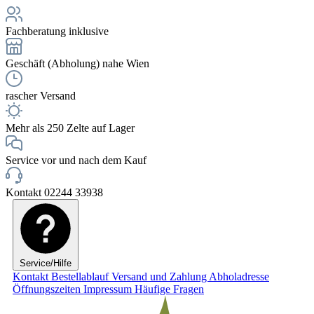
Fachberatung inklusive
Geschäft (Abholung) nahe Wien
rascher Versand
Mehr als 250 Zelte auf Lager
Service vor und nach dem Kauf
Kontakt 02244 33938
Service/Hilfe
Kontakt
Bestellablauf
Versand und Zahlung
Abholadresse
Öffnungszeiten
Impressum
Häufige Fragen