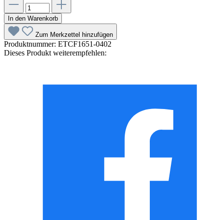
In den Warenkorb
Zum Merkzettel hinzufügen
Produktnummer:
ETCF1651-0402
Dieses Produkt weiterempfehlen: