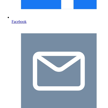
Facebook