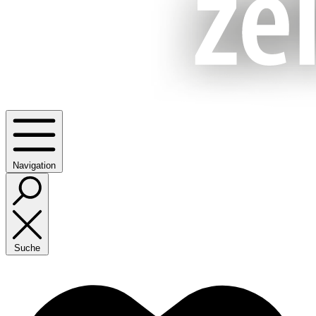
Navigation
Suche