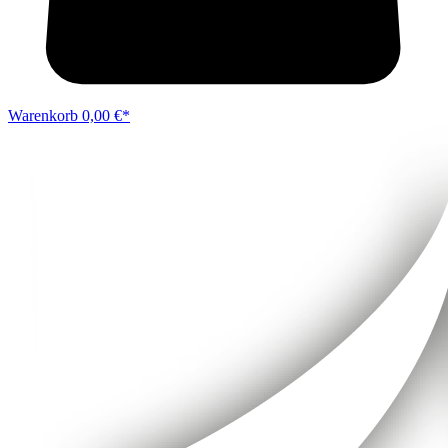
Warenkorb
0,00 €*