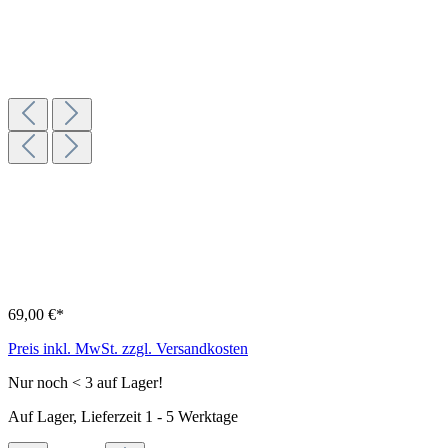
69,00 €*
Preis inkl. MwSt. zzgl. Versandkosten
Nur noch < 3 auf Lager!
Auf Lager, Lieferzeit 1 - 5 Werktage