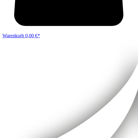
Warenkorb
0,00 €*