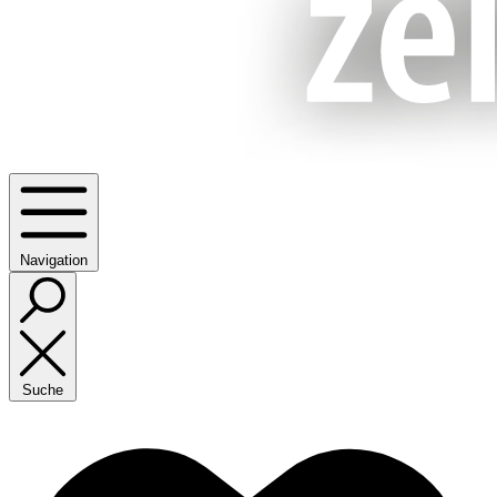
Navigation
Suche