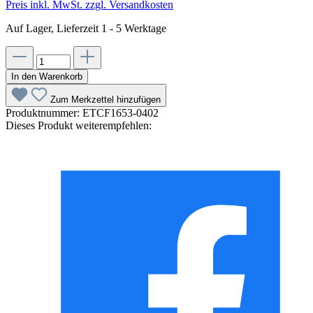
Preis inkl. MwSt. zzgl. Versandkosten
Auf Lager, Lieferzeit 1 - 5 Werktage
In den Warenkorb
Zum Merkzettel hinzufügen
Produktnummer:
ETCF1653-0402
Dieses Produkt weiterempfehlen: