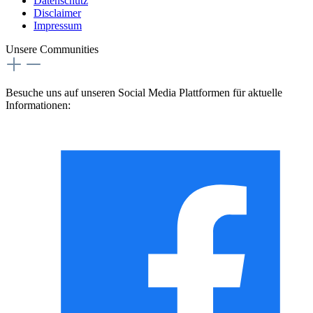
Datenschutz
Disclaimer
Impressum
Unsere Communities
Besuche uns auf unseren Social Media Plattformen für aktuelle
Informationen: