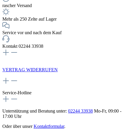
rascher Versand
Mehr als 250 Zelte auf Lager
Service vor und nach dem Kauf
Kontakt 02244 33938
NEWSLETTERANMELDUNG
VERTRAG WIDERRUFEN
Service-Hotline
Unterstützung und Beratung unter:
02244 33938
Mo-Fr, 09:00 -
17:00 Uhr
Oder über unser
Kontaktformular
.