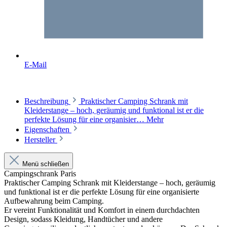
E-Mail
Beschreibung
Praktischer Camping Schrank mit
Kleiderstange – hoch, geräumig und funktional ist er die
perfekte Lösung für eine organisier…
Mehr
Eigenschaften
Hersteller
Menü schließen
Campingschrank Paris
Praktischer Camping Schrank mit Kleiderstange – hoch, geräumig
und funktional ist er
die perfekte Lösung für eine organisierte
Aufbewahrung beim Camping.
Er vereint Funktionalität und Komfort in einem durchdachten
Design, sodass Kleidung, Handtücher und andere