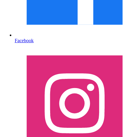
Facebook