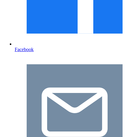
Facebook