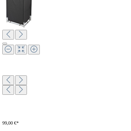
99,00 €*