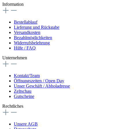
Information
Bestellablauf
Lieferung und Rückgabe
Versandkosten
Bezahlmöglichkeiten
Widerrufsbelehrung
Hilfe / FAQ
Unternehmen
Kontakt/Team
Öffnungszeiten / Open Day
Unser Geschäft / Abholadresse
Zeltschau
Gutscheine
Rechtliches
Unsere AGB