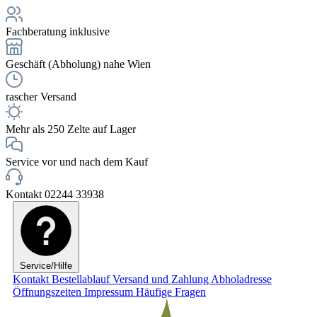
Fachberatung inklusive
Geschäft (Abholung) nahe Wien
rascher Versand
Mehr als 250 Zelte auf Lager
Service vor und nach dem Kauf
Kontakt 02244 33938
Service/Hilfe
Kontakt
Bestellablauf
Versand und Zahlung
Abholadresse
Öffnungszeiten
Impressum
Häufige Fragen