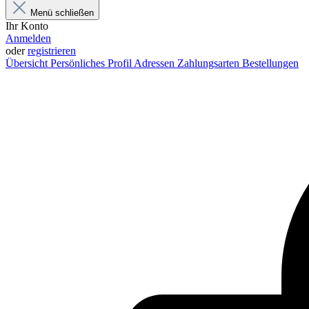
Menü schließen
Ihr Konto
Anmelden
oder
registrieren
Übersicht
Persönliches Profil
Adressen
Zahlungsarten
Bestellungen