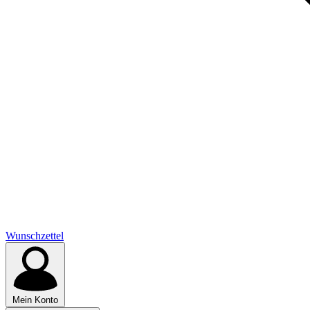
Wunschzettel
Mein Konto