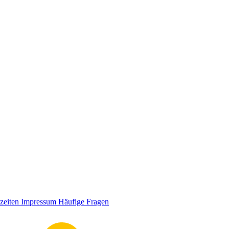
zeiten
Impressum
Häufige Fragen