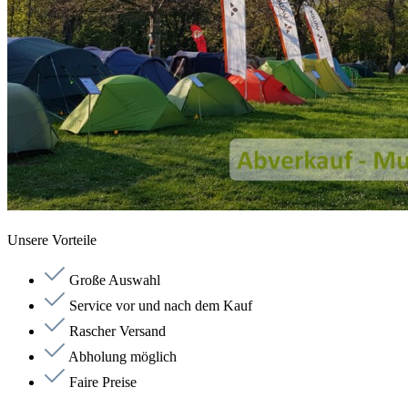
Unsere Vorteile
Große Auswahl
Service vor und nach dem Kauf
Rascher Versand
Abholung möglich
Faire Preise