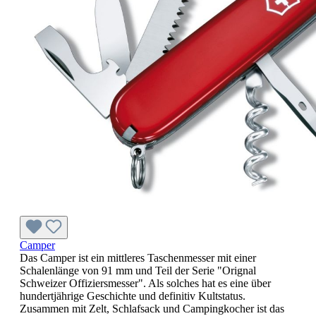
Camper
Das Camper ist ein mittleres Taschenmesser mit einer
Schalenlänge von 91 mm und Teil der Serie "Orignal
Schweizer Offiziersmesser". Als solches hat es eine über
hundertjährige Geschichte und definitiv Kultstatus.
Zusammen mit Zelt, Schlafsack und Campingkocher ist das