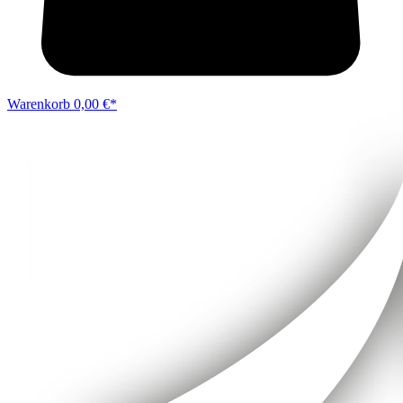
Warenkorb
0,00 €*