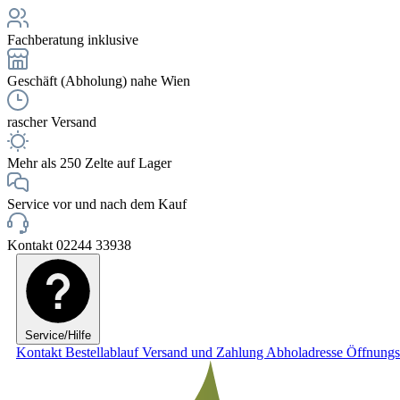
Fachberatung inklusive
Geschäft (Abholung) nahe Wien
rascher Versand
Mehr als 250 Zelte auf Lager
Service vor und nach dem Kauf
Kontakt 02244 33938
Service/Hilfe
Kontakt
Bestellablauf
Versand und Zahlung
Abholadresse
Öffnungs