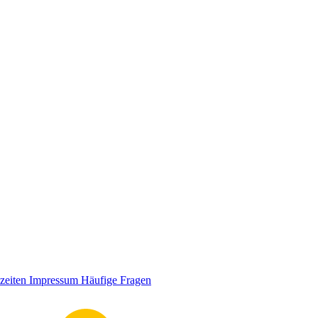
zeiten
Impressum
Häufige Fragen