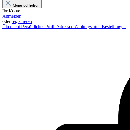
Menü schließen
Ihr Konto
Anmelden
oder
registrieren
Übersicht
Persönliches Profil
Adressen
Zahlungsarten
Bestellungen