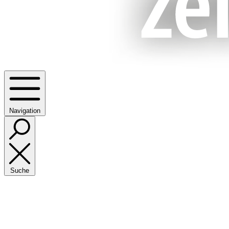
Navigation
Suche