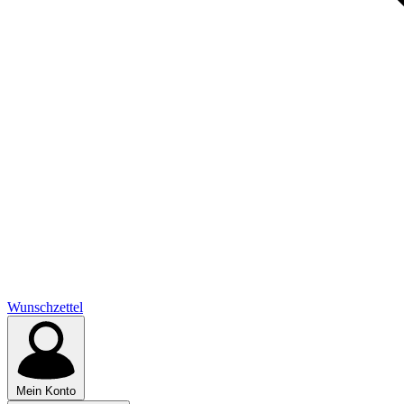
Wunschzettel
Mein Konto