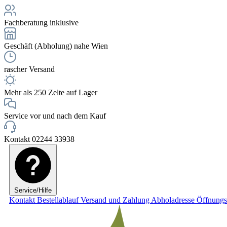
Fachberatung inklusive
Geschäft (Abholung) nahe Wien
rascher Versand
Mehr als 250 Zelte auf Lager
Service vor und nach dem Kauf
Kontakt 02244 33938
Service/Hilfe
Kontakt
Bestellablauf
Versand und Zahlung
Abholadresse
Öffnungs