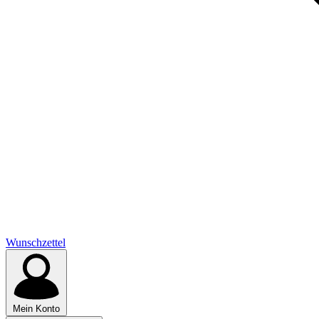
Wunschzettel
Mein Konto