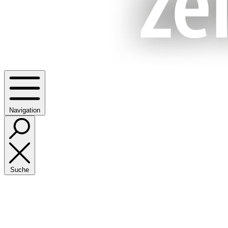
Navigation
Suche