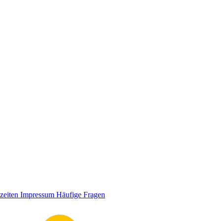
zeiten
Impressum
Häufige Fragen