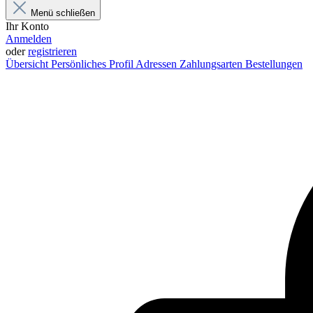
Menü schließen
Ihr Konto
Anmelden
oder
registrieren
Übersicht
Persönliches Profil
Adressen
Zahlungsarten
Bestellungen