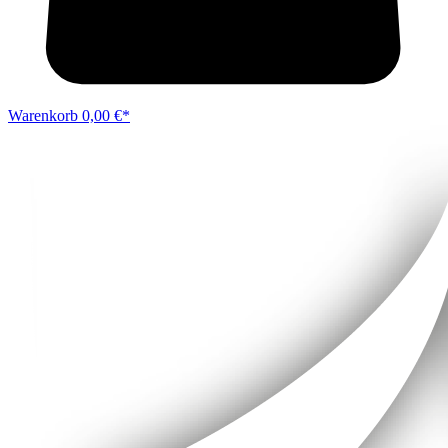
Warenkorb
0,00 €*