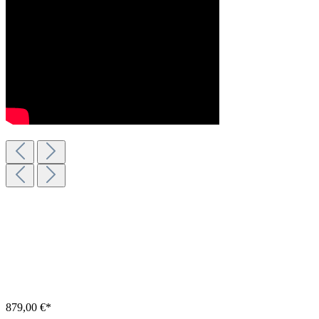
879,00 €*