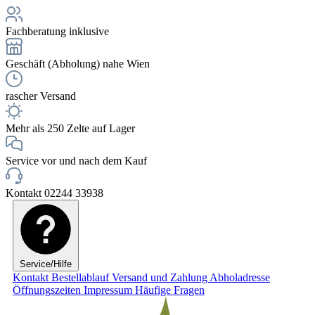
Fachberatung inklusive
Geschäft (Abholung) nahe Wien
rascher Versand
Mehr als 250 Zelte auf Lager
Service vor und nach dem Kauf
Kontakt 02244 33938
Service/Hilfe
Kontakt
Bestellablauf
Versand und Zahlung
Abholadresse
Öffnungszeiten
Impressum
Häufige Fragen