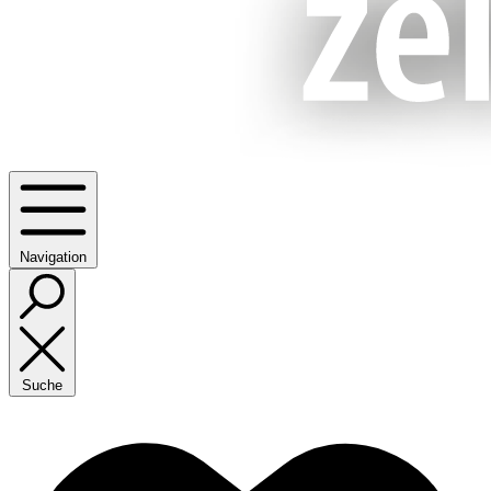
Navigation
Suche