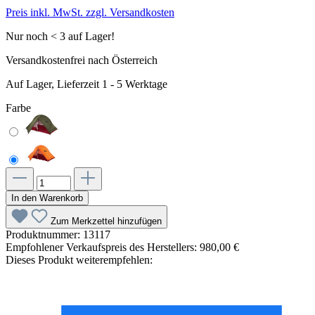
Preis inkl. MwSt. zzgl. Versandkosten
Nur noch < 3 auf Lager!
Versandkostenfrei nach Österreich
Auf Lager, Lieferzeit 1 - 5 Werktage
Farbe
In den Warenkorb
Zum Merkzettel hinzufügen
Produktnummer:
13117
Empfohlener Verkaufspreis des Herstellers:
980,00 €
Dieses Produkt weiterempfehlen: