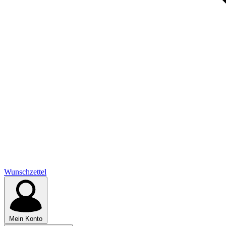
Wunschzettel
Mein Konto