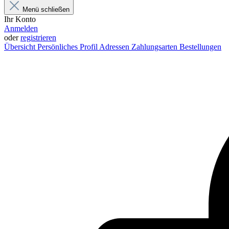
Menü schließen
Ihr Konto
Anmelden
oder
registrieren
Übersicht
Persönliches Profil
Adressen
Zahlungsarten
Bestellungen