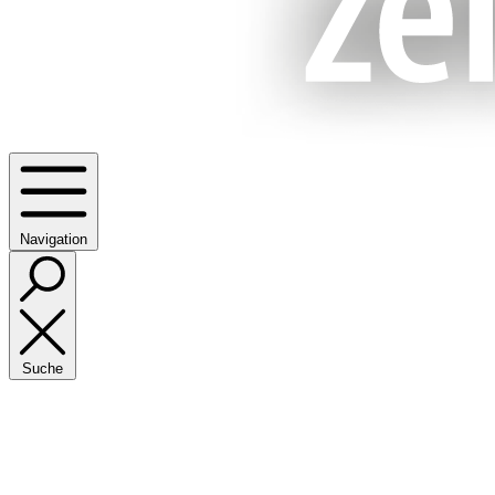
Navigation
Suche