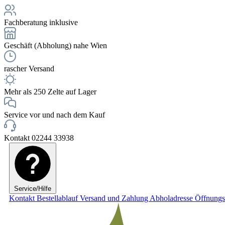
Fachberatung inklusive
Geschäft (Abholung) nahe Wien
rascher Versand
Mehr als 250 Zelte auf Lager
Service vor und nach dem Kauf
Kontakt 02244 33938
Service/Hilfe
Kontakt
Bestellablauf
Versand und Zahlung
Abholadresse
Öffnungs