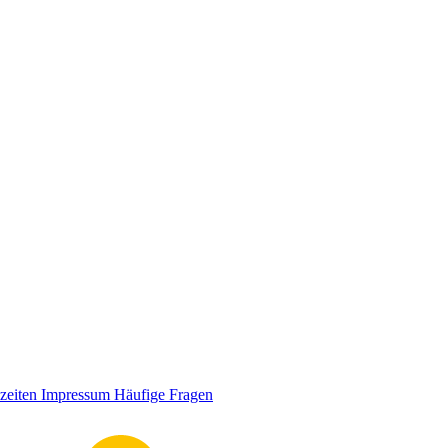
zeiten
Impressum
Häufige Fragen