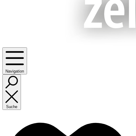
Navigation
Suche