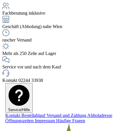
Fachberatung inklusive
Geschäft (Abholung) nahe Wien
rascher Versand
Mehr als 250 Zelte auf Lager
Service vor und nach dem Kauf
Kontakt 02244 33938
Service/Hilfe
Kontakt
Bestellablauf
Versand und Zahlung
Abholadresse
Öffnungszeiten
Impressum
Häufige Fragen