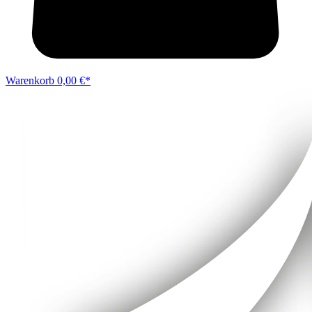
Warenkorb
0,00 €*