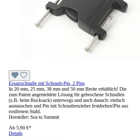
Ersatzschnalle mit Schraub-Pin, 2 Pins
In 20 mm, 25 mm, 38 mm und 50 mm Breite erhältlich! Die
zum Patent angemeldete Lösung für gebrochene Schnallen
(z.B. beim Rucksack) unterwegs und auch danach: einfach
austauschen und Pin mit Schraubenzieher festdrehen!Pin aus
rostfreiem Stahl.
Hersteller:
Sea to Summit
Ab
5,90 €*
Details