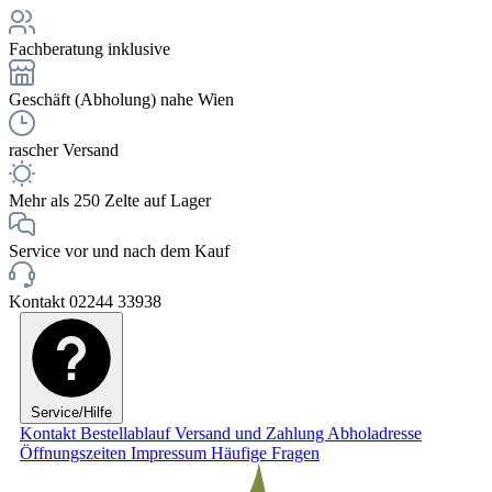
Fachberatung inklusive
Geschäft (Abholung) nahe Wien
rascher Versand
Mehr als 250 Zelte auf Lager
Service vor und nach dem Kauf
Kontakt 02244 33938
Service/Hilfe
Kontakt
Bestellablauf
Versand und Zahlung
Abholadresse
Öffnungszeiten
Impressum
Häufige Fragen