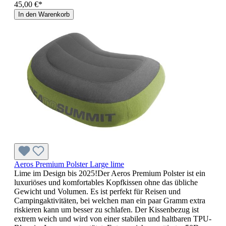
45,00 €*
In den Warenkorb
Aeros Premium Polster Large lime
Lime im Design bis 2025!Der Aeros Premium Polster ist ein
luxuriöses und komfortables Kopfkissen ohne das übliche
Gewicht und Volumen. Es ist perfekt für Reisen und
Campingaktivitäten, bei welchen man ein paar Gramm extra
riskieren kann um besser zu schlafen. Der Kissenbezug ist
extrem weich und wird von einer stabilen und haltbaren TPU-