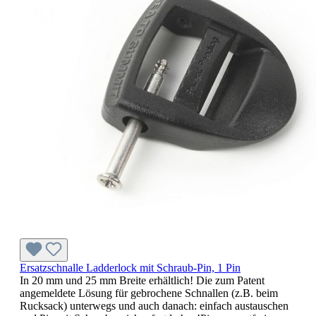
Ersatzschnalle Ladderlock mit Schraub-Pin, 1 Pin
In 20 mm und 25 mm Breite erhältlich! Die zum Patent
angemeldete Lösung für gebrochene Schnallen (z.B. beim
Rucksack) unterwegs und auch danach: einfach austauschen