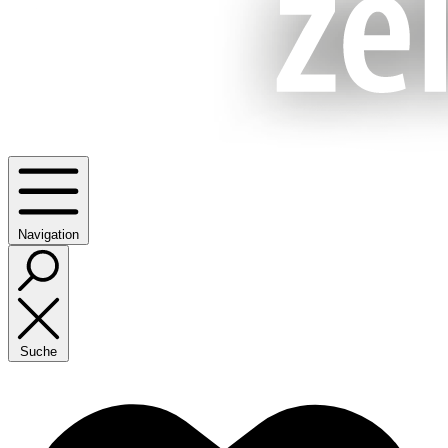
Navigation
Suche