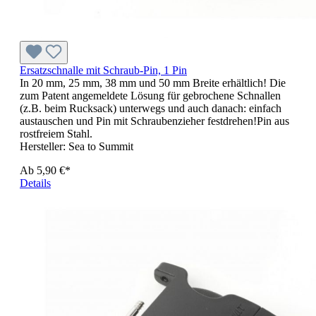
Ersatzschnalle mit Schraub-Pin, 1 Pin
In 20 mm, 25 mm, 38 mm und 50 mm Breite erhältlich! Die
zum Patent angemeldete Lösung für gebrochene Schnallen
(z.B. beim Rucksack) unterwegs und auch danach: einfach
austauschen und Pin mit Schraubenzieher festdrehen!Pin aus
rostfreiem Stahl.
Hersteller:
Sea to Summit
Ab
5,90 €*
Details