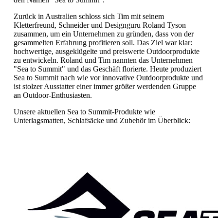
Zurück in Australien schloss sich Tim mit seinem
Kletterfreund, Schneider und Designguru Roland Tyson
zusammen, um ein Unternehmen zu gründen, dass von der
gesammelten Erfahrung profitieren soll. Das Ziel war klar:
hochwertige, ausgeklügelte und preiswerte Outdoorprodukte
zu entwickeln. Roland und Tim nannten das Unternehmen
"Sea to Summit" und das Geschäft florierte. Heute produziert
Sea to Summit nach wie vor innovative Outdoorprodukte und
ist stolzer Ausstatter einer immer größer werdenden Gruppe
an Outdoor-Enthusiasten.
Unsere aktuellen Sea to Summit-Produkte wie
Unterlagsmatten, Schlafsäcke und Zubehör im Überblick: