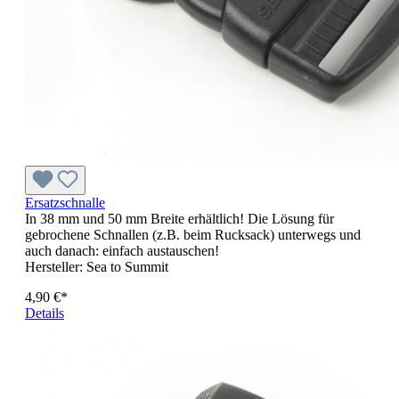
Ersatzschnalle
In 38 mm und 50 mm Breite erhältlich! Die Lösung für
gebrochene Schnallen (z.B. beim Rucksack) unterwegs und
auch danach: einfach austauschen!
Hersteller:
Sea to Summit
4,90 €*
Details