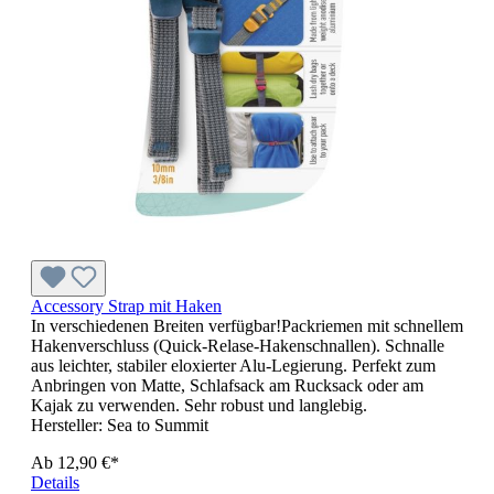
Accessory Strap mit Haken
In verschiedenen Breiten verfügbar!Packriemen mit schnellem
Hakenverschluss (Quick-Relase-Hakenschnallen). Schnalle
aus leichter, stabiler eloxierter Alu-Legierung. Perfekt zum
Anbringen von Matte, Schlafsack am Rucksack oder am
Kajak zu verwenden. Sehr robust und langlebig.
Hersteller:
Sea to Summit
Ab
12,90 €*
Details