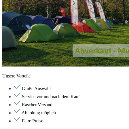
Unsere Vorteile
Große Auswahl
Service vor und nach dem Kauf
Rascher Versand
Abholung möglich
Faire Preise