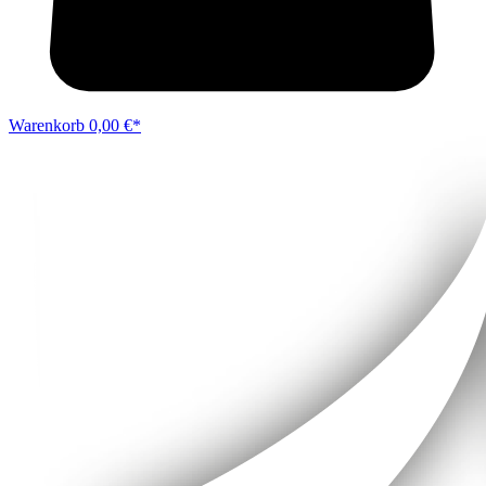
Warenkorb
0,00 €*