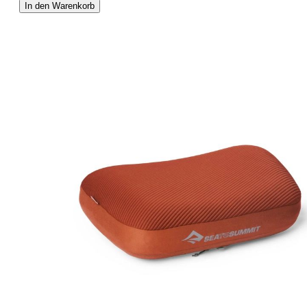
In den Warenkorb