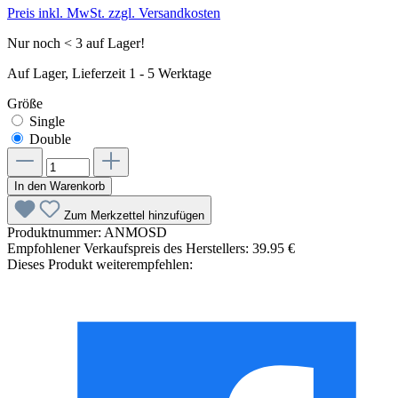
Preis inkl. MwSt. zzgl. Versandkosten
Nur noch < 3 auf Lager!
Auf Lager, Lieferzeit 1 - 5 Werktage
Größe
Single
Double
In den Warenkorb
Zum Merkzettel hinzufügen
Produktnummer:
ANMOSD
Empfohlener Verkaufspreis des Herstellers:
39.95 €
Dieses Produkt weiterempfehlen: