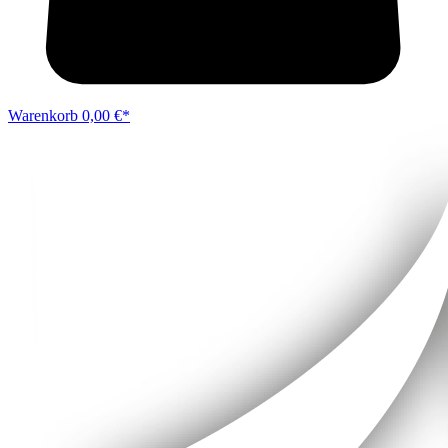
Warenkorb
0,00 €*