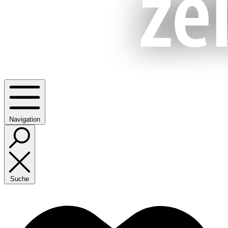
Navigation
Suche