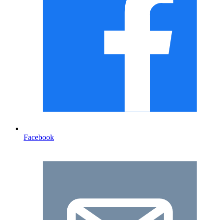
Facebook