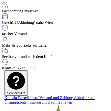
Fachberatung inklusive
Geschäft (Abholung) nahe Wien
rascher Versand
Mehr als 250 Zelte auf Lager
Service vor und nach dem Kauf
Kontakt 02244 33938
Service/Hilfe
Kontakt
Bestellablauf
Versand und Zahlung
Abholadresse
Öffnungszeiten
Impressum
Häufige Fragen