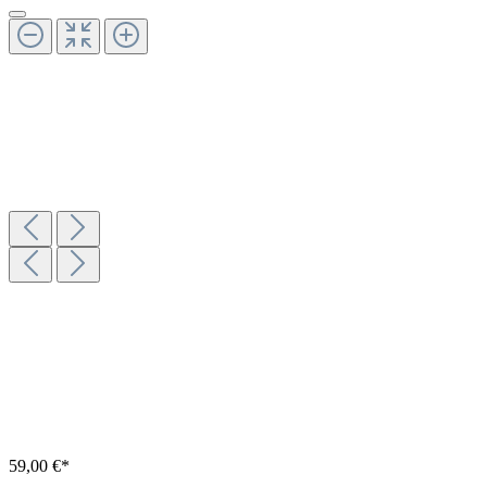
59,00 €*