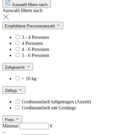
Auswahl filtern nach:
Auswahl filtern nach:
Empfohlene Personenanzahl
3 - 4 Personen
4 Personen
4 - 6 Personen
5 - 6 Personen
Zeltgewicht
> 10 kg
Zelttyp
Großtunnelzelt luftgetragen (Airzelt)
Großtunnelzelt mit Gestänge
Preis
Minimal
€
–