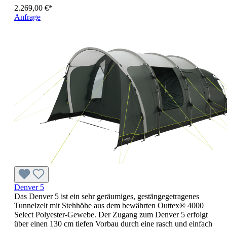
2.269,00 €*
Anfrage
Denver 5
Das Denver 5 ist ein sehr geräumiges, gestängegetragenes
Tunnelzelt mit Stehhöhe aus dem bewährten Outtex® 4000
Select Polyester-Gewebe. Der Zugang zum Denver 5 erfolgt
über einen 130 cm tiefen Vorbau durch eine rasch und einfach