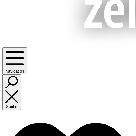
Navigation
Suche