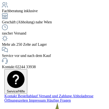
Fachberatung inklusive
Geschäft (Abholung) nahe Wien
rascher Versand
Mehr als 250 Zelte auf Lager
Service vor und nach dem Kauf
Kontakt 02244 33938
Service/Hilfe
Kontakt
Bestellablauf
Versand und Zahlung
Abholadresse
Öffnungszeiten
Impressum
Häufige Fragen