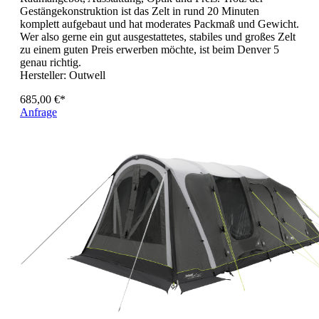
Gestängekonstruktion ist das Zelt in rund 20 Minuten
komplett aufgebaut und hat moderates Packmaß und Gewicht.
Wer also gerne ein gut ausgestattetes, stabiles und großes Zelt
zu einem guten Preis erwerben möchte, ist beim Denver 5
genau richtig.
Hersteller:
Outwell
685,00 €*
Anfrage