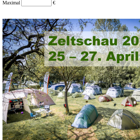
Maximal
€