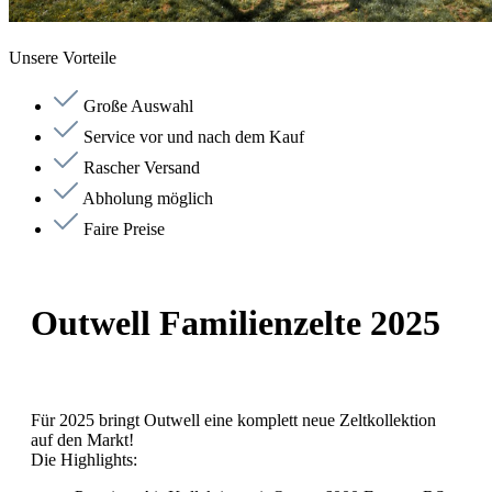
Unsere Vorteile
Große Auswahl
Service vor und nach dem Kauf
Rascher Versand
Abholung möglich
Faire Preise
Outwell Familienzelte 2025
Für 2025 bringt Outwell eine komplett neue Zeltkollektion
auf den Markt!
Die Highlights: