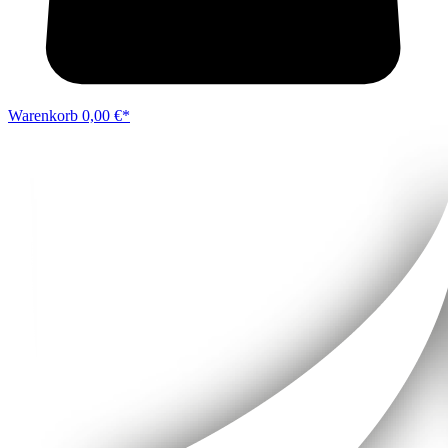
Warenkorb
0,00 €*