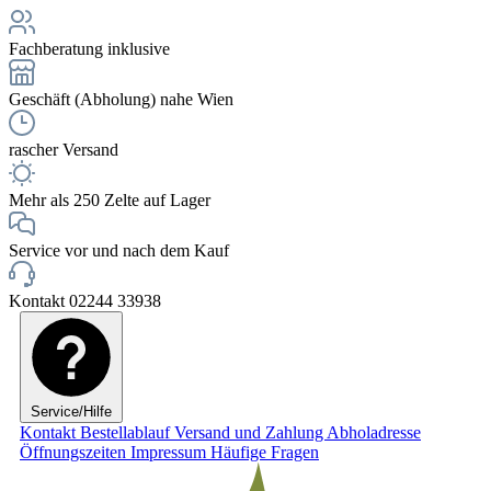
Fachberatung inklusive
Geschäft (Abholung) nahe Wien
rascher Versand
Mehr als 250 Zelte auf Lager
Service vor und nach dem Kauf
Kontakt 02244 33938
Service/Hilfe
Kontakt
Bestellablauf
Versand und Zahlung
Abholadresse
Öffnungszeiten
Impressum
Häufige Fragen