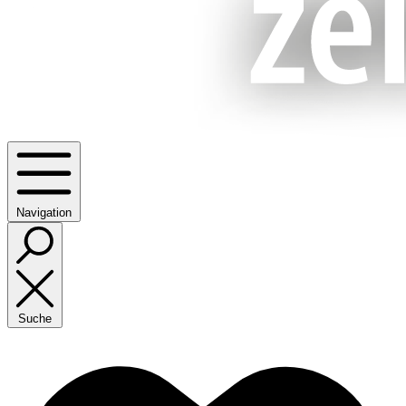
Navigation
Suche