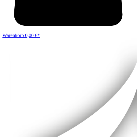
Warenkorb
0,00 €*