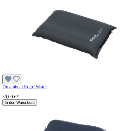
Dreamboat Ergo Polster
39,00 €*
In den Warenkorb