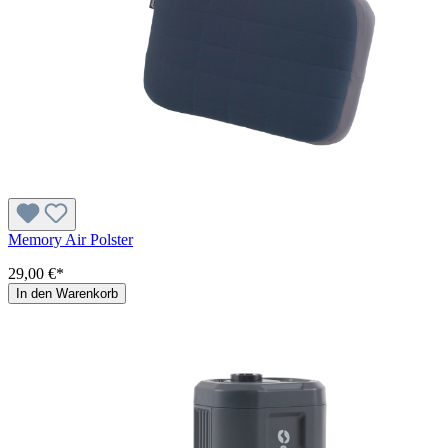
Memory Air Polster
29,00 €*
In den Warenkorb