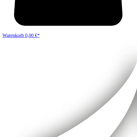
Warenkorb
0,00 €*