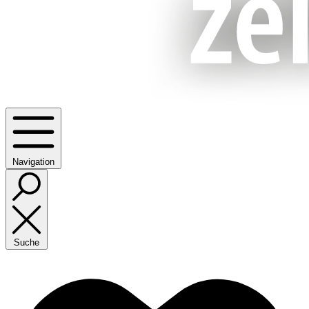
Navigation
Suche