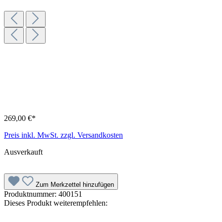
269,00 €*
Preis inkl. MwSt. zzgl. Versandkosten
Ausverkauft
Zum Merkzettel hinzufügen
Produktnummer:
400151
Dieses Produkt weiterempfehlen: