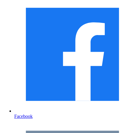
Facebook