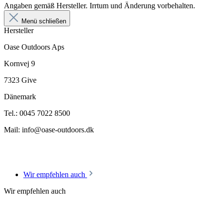
Angaben gemäß Hersteller. Irrtum und Änderung vorbehalten.
Menü schließen
Hersteller
Oase Outdoors Aps
Kornvej 9
7323 Give
Dänemark
Tel.: 0045 7022 8500
Mail: info@oase-outdoors.dk
Wir empfehlen auch
Wir empfehlen auch