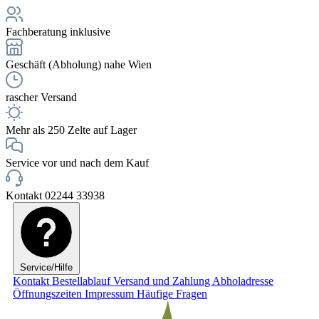
Fachberatung inklusive
Geschäft (Abholung) nahe Wien
rascher Versand
Mehr als 250 Zelte auf Lager
Service vor und nach dem Kauf
Kontakt 02244 33938
Service/Hilfe
Kontakt
Bestellablauf
Versand und Zahlung
Abholadresse
Öffnungszeiten
Impressum
Häufige Fragen