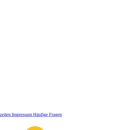
zeiten
Impressum
Häufige Fragen