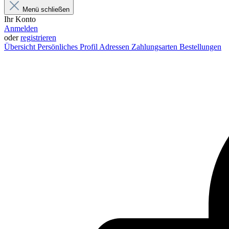
Menü schließen
Ihr Konto
Anmelden
oder
registrieren
Übersicht
Persönliches Profil
Adressen
Zahlungsarten
Bestellungen