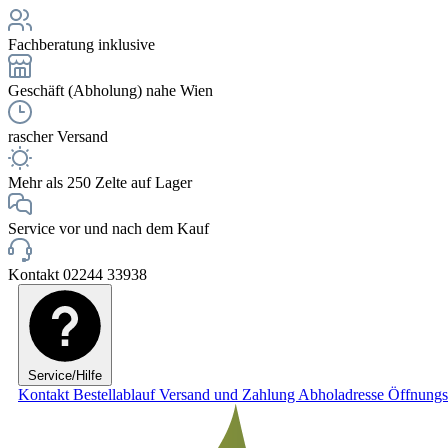
Fachberatung inklusive
Geschäft (Abholung) nahe Wien
rascher Versand
Mehr als 250 Zelte auf Lager
Service vor und nach dem Kauf
Kontakt 02244 33938
Service/Hilfe
Kontakt
Bestellablauf
Versand und Zahlung
Abholadresse
Öffnungs