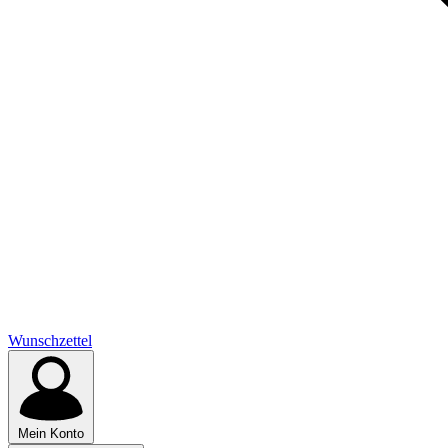
Wunschzettel
Mein Konto