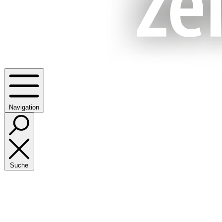
Navigation
Suche