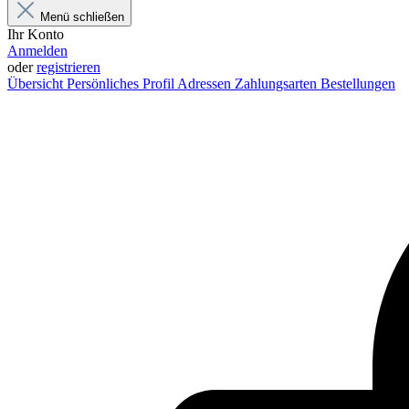
Menü schließen
Ihr Konto
Anmelden
oder
registrieren
Übersicht
Persönliches Profil
Adressen
Zahlungsarten
Bestellungen