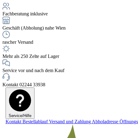
Fachberatung inklusive
Geschäft (Abholung) nahe Wien
rascher Versand
Mehr als 250 Zelte auf Lager
Service vor und nach dem Kauf
Kontakt 02244 33938
Service/Hilfe
Kontakt
Bestellablauf
Versand und Zahlung
Abholadresse
Öffnungs