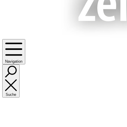
Navigation
Suche