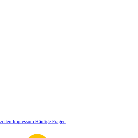
zeiten
Impressum
Häufige Fragen