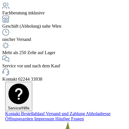
Fachberatung inklusive
Geschäft (Abholung) nahe Wien
rascher Versand
Mehr als 250 Zelte auf Lager
Service vor und nach dem Kauf
Kontakt 02244 33938
Service/Hilfe
Kontakt
Bestellablauf
Versand und Zahlung
Abholadresse
Öffnungszeiten
Impressum
Häufige Fragen