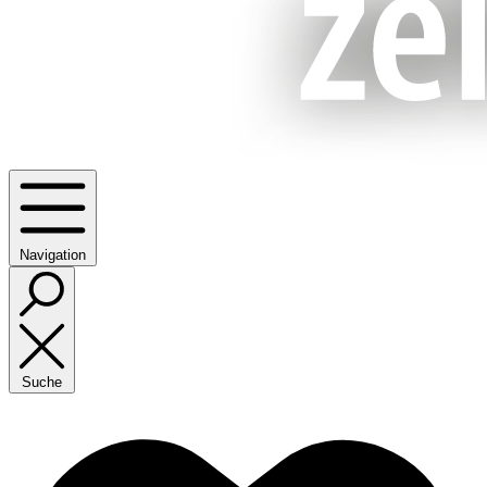
Navigation
Suche