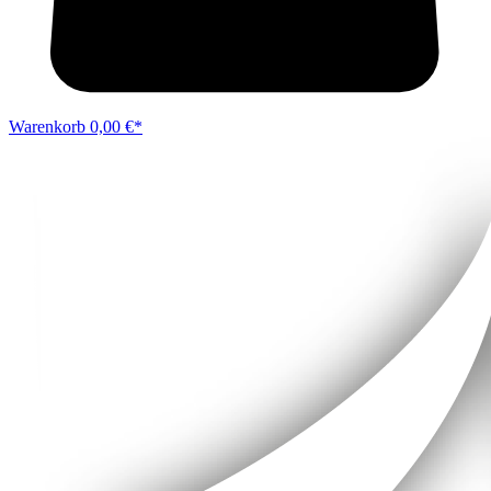
Warenkorb
0,00 €*