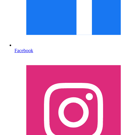
Facebook