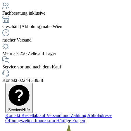
Fachberatung inklusive
Geschäft (Abholung) nahe Wien
rascher Versand
Mehr als 250 Zelte auf Lager
Service vor und nach dem Kauf
Kontakt 02244 33938
Service/Hilfe
Kontakt
Bestellablauf
Versand und Zahlung
Abholadresse
Öffnungszeiten
Impressum
Häufige Fragen