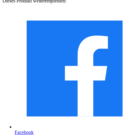
Dieses Produkt weiterempfehlen:
Facebook