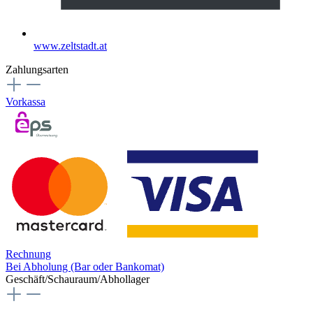
www.zeltstadt.at
Zahlungsarten
Vorkassa
Rechnung
Bei Abholung (Bar oder Bankomat)
Geschäft/Schauraum/Abhollager