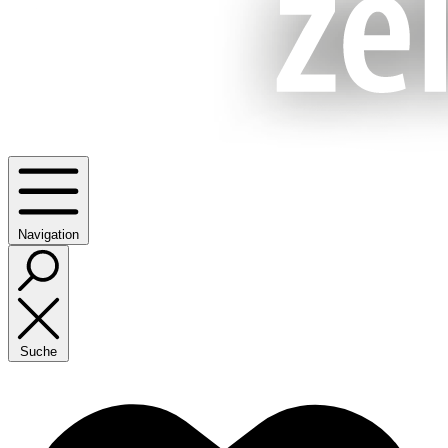
Navigation
Suche