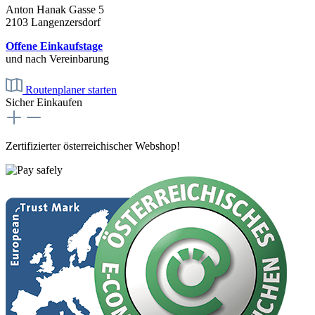
Anton Hanak Gasse 5
2103 Langenzersdorf
Offene Einkaufstage
und nach Vereinbarung
Routenplaner starten
Sicher Einkaufen
Zertifizierter österreichischer Webshop!