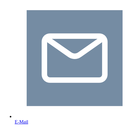
E-Mail