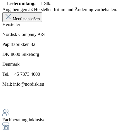
Lieferumfang:
1 Stk.
Angaben gemäß Hersteller. Irrtum und Änderung vorbehalten.
Menü schließen
Hersteller
Nordisk Company A/S
Papirfabrikken 32
DK-8600 Silkeborg
Denmark
Tel.: +45 7373 4000
Mail: info@nordisk.eu
Fachberatung inklusive