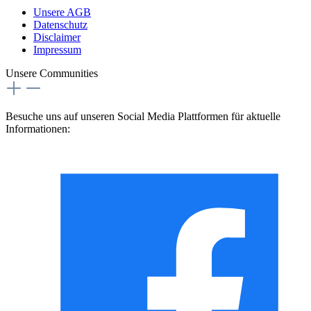
Unsere AGB
Datenschutz
Disclaimer
Impressum
Unsere Communities
Besuche uns auf unseren Social Media Plattformen für aktuelle
Informationen: