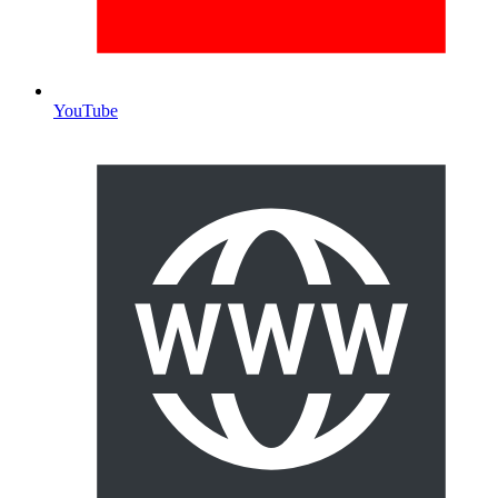
YouTube