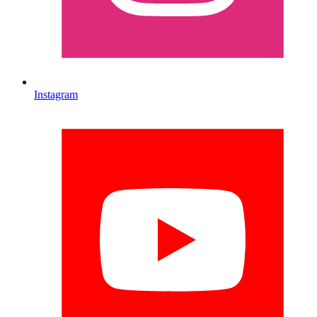
Instagram