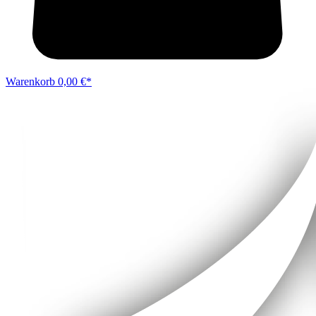
Warenkorb
0,00 €*