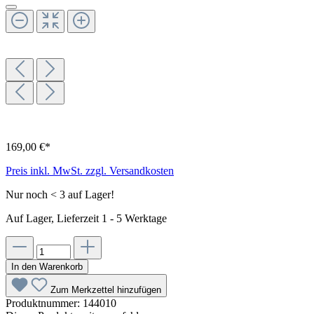
169,00 €*
Preis inkl. MwSt. zzgl. Versandkosten
Nur noch < 3 auf Lager!
Auf Lager, Lieferzeit 1 - 5 Werktage
In den Warenkorb
Zum Merkzettel hinzufügen
Produktnummer:
144010