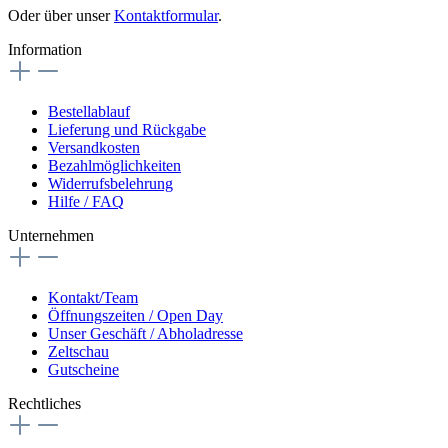
Oder über unser
Kontaktformular
.
Information
Bestellablauf
Lieferung und Rückgabe
Versandkosten
Bezahlmöglichkeiten
Widerrufsbelehrung
Hilfe / FAQ
Unternehmen
Kontakt/Team
Öffnungszeiten / Open Day
Unser Geschäft / Abholadresse
Zeltschau
Gutscheine
Rechtliches