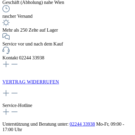
Geschäft (Abholung) nahe Wien
rascher Versand
Mehr als 250 Zelte auf Lager
Service vor und nach dem Kauf
Kontakt 02244 33938
NEWSLETTERANMELDUNG
VERTRAG WIDERRUFEN
Service-Hotline
Unterstützung und Beratung unter:
02244 33938
Mo-Fr, 09:00 -
17:00 Uhr