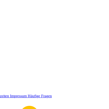
zeiten
Impressum
Häufige Fragen