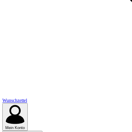
Wunschzettel
Mein Konto