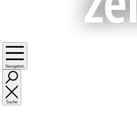
Navigation
Suche