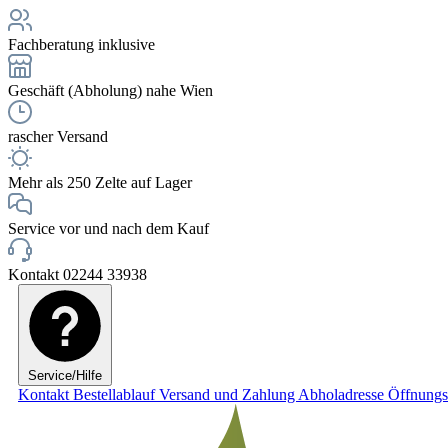
Fachberatung inklusive
Geschäft (Abholung) nahe Wien
rascher Versand
Mehr als 250 Zelte auf Lager
Service vor und nach dem Kauf
Kontakt 02244 33938
Service/Hilfe
Kontakt
Bestellablauf
Versand und Zahlung
Abholadresse
Öffnungs