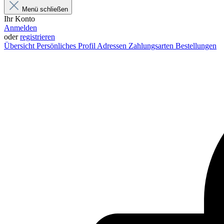
Menü schließen
Ihr Konto
Anmelden
oder
registrieren
Übersicht
Persönliches Profil
Adressen
Zahlungsarten
Bestellungen