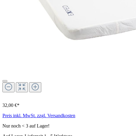
32,00 €*
Preis inkl. MwSt. zzgl. Versandkosten
Nur noch < 3 auf Lager!