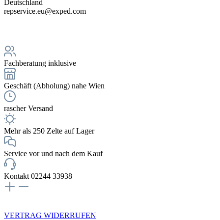
Deutschland
repservice.eu@exped.com
Fachberatung inklusive
Geschäft (Abholung) nahe Wien
rascher Versand
Mehr als 250 Zelte auf Lager
Service vor und nach dem Kauf
Kontakt 02244 33938
NEWSLETTERANMELDUNG
VERTRAG WIDERRUFEN