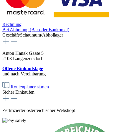
Rechnung
Bei Abholung (Bar oder Bankomat)
Geschäft/Schauraum/Abhollager
Anton Hanak Gasse 5
2103 Langenzersdorf
Offene Einkaufstage
und nach Vereinbarung
Routenplaner starten
Sicher Einkaufen
Zertifizierter österreichischer Webshop!