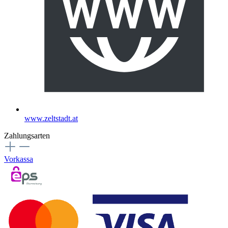
www.zeltstadt.at
Zahlungsarten
Vorkassa