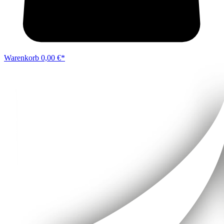
Warenkorb
0,00 €*