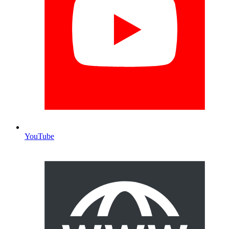
YouTube