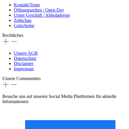
Kontakt/Team
Öffnungszeiten / Open Day
Unser Geschäft / Abholadresse
Zeltschau
Gutscheine
Rechtliches
Unsere AGB
Datenschutz
Disclaimer
Impressum
Unsere Communities
Besuche uns auf unseren Social Media Plattformen für aktuelle
Informationen: