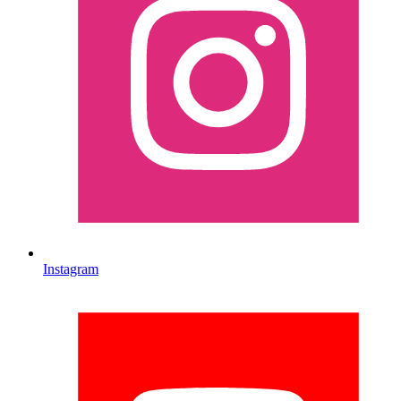
Instagram