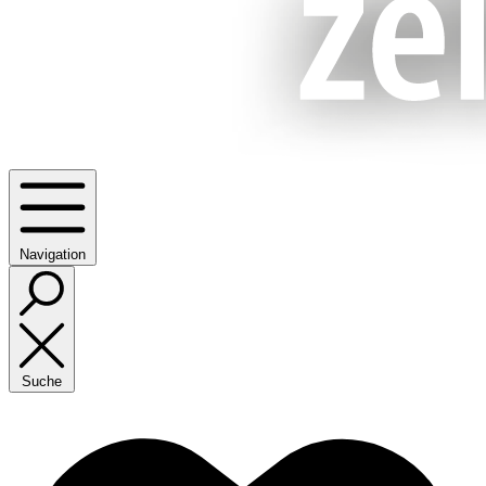
Navigation
Suche