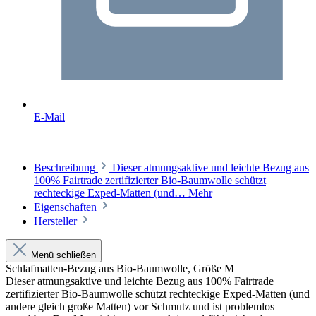
E-Mail
Beschreibung
Dieser atmungsaktive und leichte Bezug aus
100% Fairtrade zertifizierter Bio-Baumwolle schützt
rechteckige Exped-Matten (und…
Mehr
Eigenschaften
Hersteller
Menü schließen
Schlafmatten-Bezug aus Bio-Baumwolle, Größe M
Dieser atmungsaktive und leichte Bezug aus 100% Fairtrade
zertifizierter Bio-Baumwolle schützt rechteckige Exped-Matten (und
andere gleich große Matten) vor Schmutz und ist problemlos