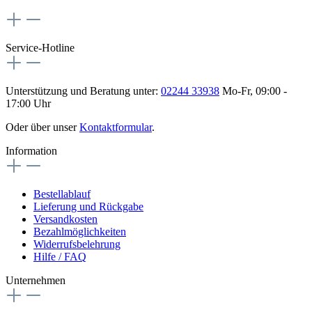
Service-Hotline
Unterstützung und Beratung unter:
02244 33938
Mo-Fr, 09:00 -
17:00 Uhr
Oder über unser
Kontaktformular
.
Information
Bestellablauf
Lieferung und Rückgabe
Versandkosten
Bezahlmöglichkeiten
Widerrufsbelehrung
Hilfe / FAQ
Unternehmen