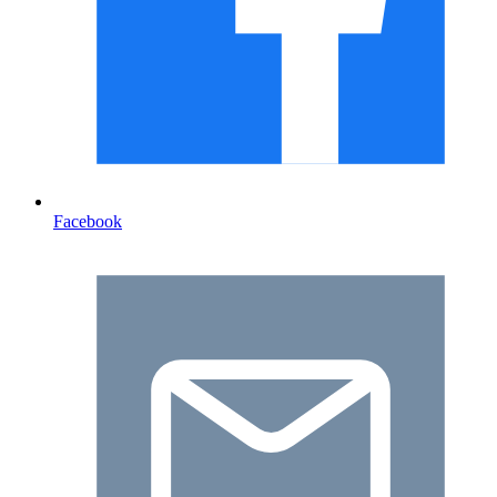
Facebook