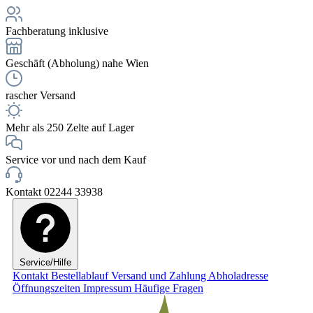
Fachberatung inklusive
Geschäft (Abholung) nahe Wien
rascher Versand
Mehr als 250 Zelte auf Lager
Service vor und nach dem Kauf
Kontakt 02244 33938
Service/Hilfe
Kontakt
Bestellablauf
Versand und Zahlung
Abholadresse
Öffnungszeiten
Impressum
Häufige Fragen