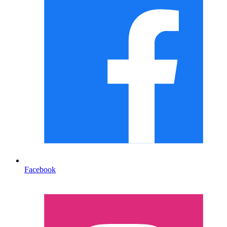
Facebook