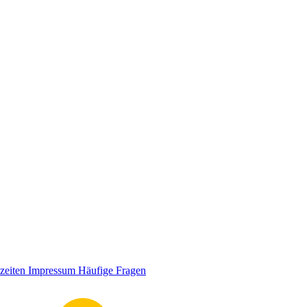
zeiten
Impressum
Häufige Fragen