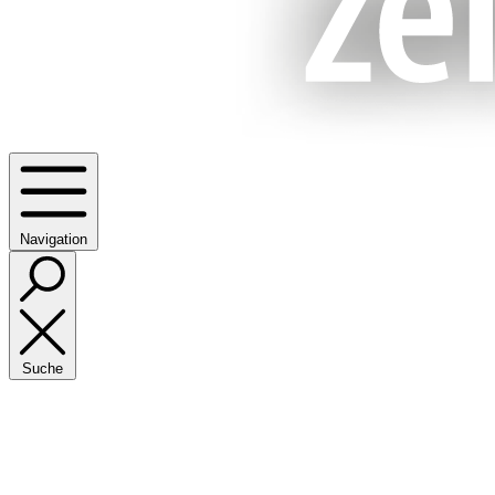
Navigation
Suche