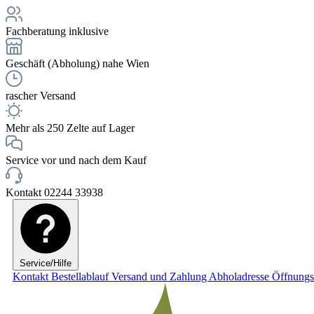
Fachberatung inklusive
Geschäft (Abholung) nahe Wien
rascher Versand
Mehr als 250 Zelte auf Lager
Service vor und nach dem Kauf
Kontakt 02244 33938
Service/Hilfe
Kontakt
Bestellablauf
Versand und Zahlung
Abholadresse
Öffnungs