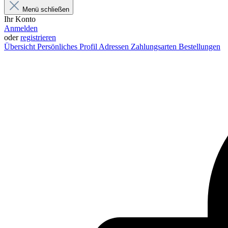
Menü schließen
Ihr Konto
Anmelden
oder
registrieren
Übersicht
Persönliches Profil
Adressen
Zahlungsarten
Bestellungen