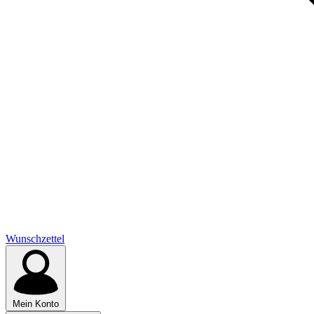
Wunschzettel
Mein Konto