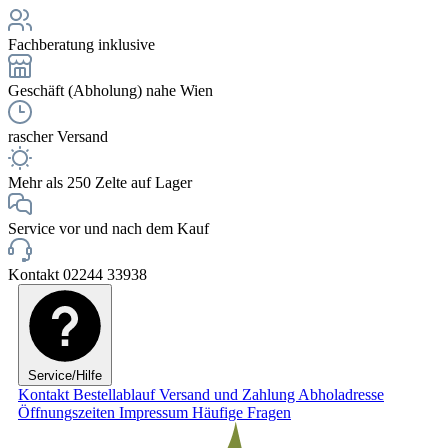
Fachberatung inklusive
Geschäft (Abholung) nahe Wien
rascher Versand
Mehr als 250 Zelte auf Lager
Service vor und nach dem Kauf
Kontakt 02244 33938
Service/Hilfe
Kontakt
Bestellablauf
Versand und Zahlung
Abholadresse
Öffnungszeiten
Impressum
Häufige Fragen