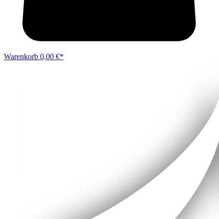
Warenkorb
0,00 €*