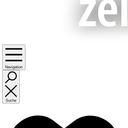
Navigation
Suche