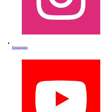
Instagram