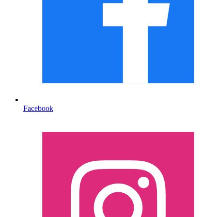
Facebook