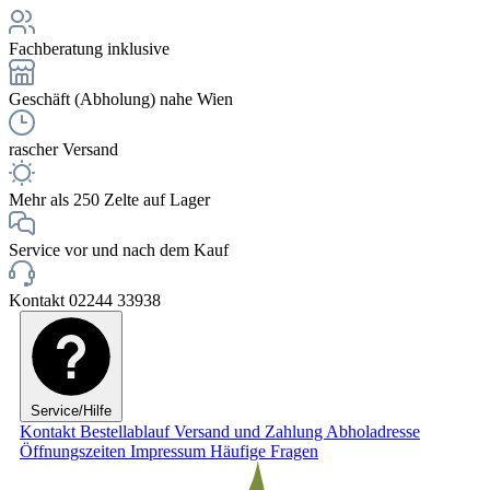
Fachberatung inklusive
Geschäft (Abholung) nahe Wien
rascher Versand
Mehr als 250 Zelte auf Lager
Service vor und nach dem Kauf
Kontakt 02244 33938
Service/Hilfe
Kontakt
Bestellablauf
Versand und Zahlung
Abholadresse
Öffnungszeiten
Impressum
Häufige Fragen