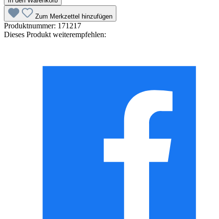
In den Warenkorb
Zum Merkzettel hinzufügen
Produktnummer:
171217
Dieses Produkt weiterempfehlen: