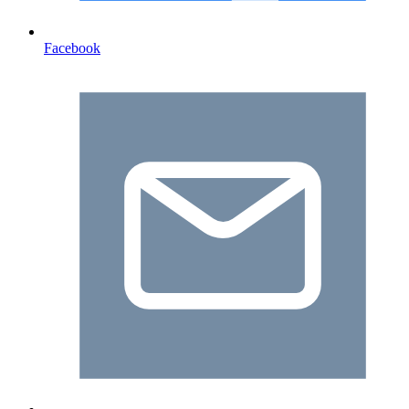
Facebook