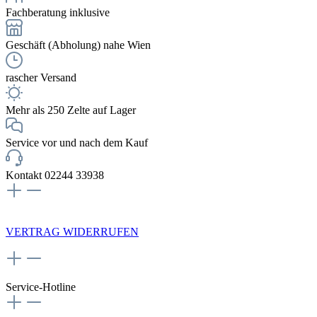
Fachberatung inklusive
Geschäft (Abholung) nahe Wien
rascher Versand
Mehr als 250 Zelte auf Lager
Service vor und nach dem Kauf
Kontakt 02244 33938
NEWSLETTERANMELDUNG
VERTRAG WIDERRUFEN
Service-Hotline