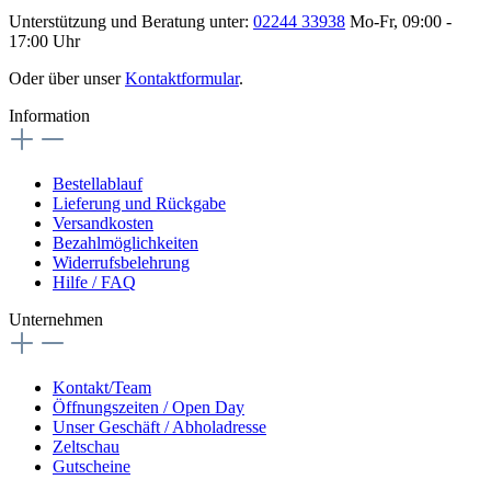
Unterstützung und Beratung unter:
02244 33938
Mo-Fr, 09:00 -
17:00 Uhr
Oder über unser
Kontaktformular
.
Information
Bestellablauf
Lieferung und Rückgabe
Versandkosten
Bezahlmöglichkeiten
Widerrufsbelehrung
Hilfe / FAQ
Unternehmen
Kontakt/Team
Öffnungszeiten / Open Day
Unser Geschäft / Abholadresse
Zeltschau
Gutscheine