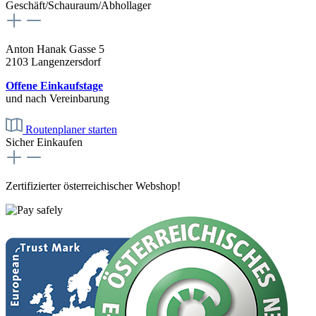
Geschäft/Schauraum/Abhollager
Anton Hanak Gasse 5
2103 Langenzersdorf
Offene Einkaufstage
und nach Vereinbarung
Routenplaner starten
Sicher Einkaufen
Zertifizierter österreichischer Webshop!