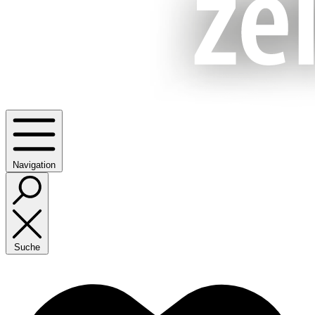
Navigation
Suche