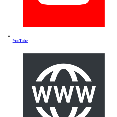
YouTube