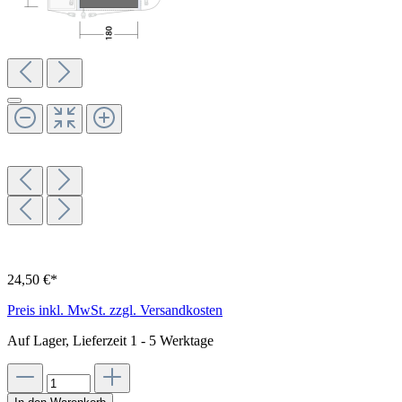
24,50 €*
Preis inkl. MwSt. zzgl. Versandkosten
Auf Lager, Lieferzeit 1 - 5 Werktage