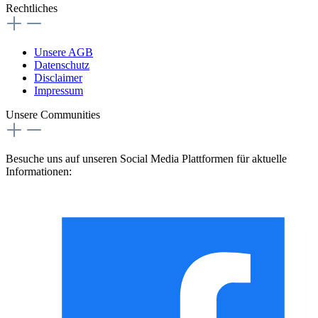
Rechtliches
Unsere AGB
Datenschutz
Disclaimer
Impressum
Unsere Communities
Besuche uns auf unseren Social Media Plattformen für aktuelle
Informationen: