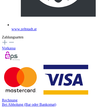
www.zeltstadt.at
Zahlungsarten
Vorkassa
Rechnung
Bei Abholung (Bar oder Bankomat)