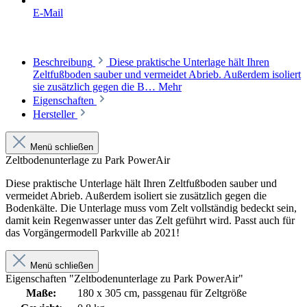
E-Mail
Beschreibung
Diese praktische Unterlage hält Ihren
Zeltfußboden sauber und vermeidet Abrieb. Außerdem isoliert
sie zusätzlich gegen die B…
Mehr
Eigenschaften
Hersteller
Menü schließen
Zeltbodenunterlage zu Park PowerAir
Diese praktische Unterlage hält Ihren Zeltfußboden sauber und
vermeidet Abrieb. Außerdem isoliert sie zusätzlich gegen die
Bodenkälte. Die Unterlage muss vom Zelt vollständig bedeckt sein,
damit kein Regenwasser unter das Zelt geführt wird. Passt auch für
das Vorgängermodell Parkville ab 2021!
Menü schließen
Eigenschaften "Zeltbodenunterlage zu Park PowerAir"
Maße:
180 x 305 cm, passgenau für Zeltgröße