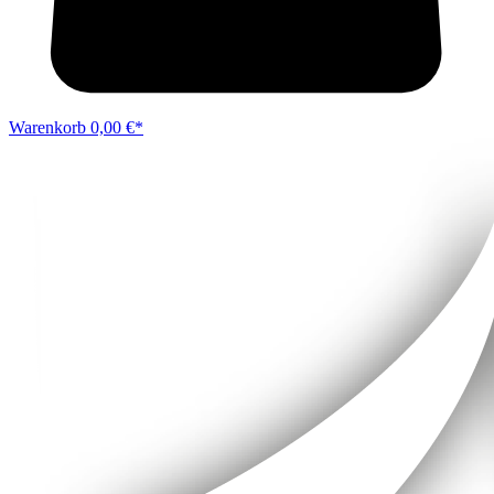
Warenkorb
0,00 €*