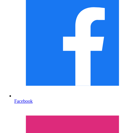
Facebook