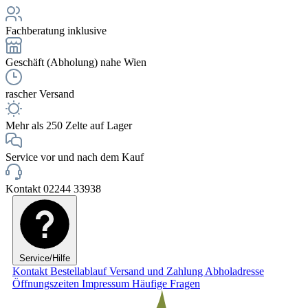
Fachberatung inklusive
Geschäft (Abholung) nahe Wien
rascher Versand
Mehr als 250 Zelte auf Lager
Service vor und nach dem Kauf
Kontakt 02244 33938
Service/Hilfe
Kontakt
Bestellablauf
Versand und Zahlung
Abholadresse
Öffnungszeiten
Impressum
Häufige Fragen