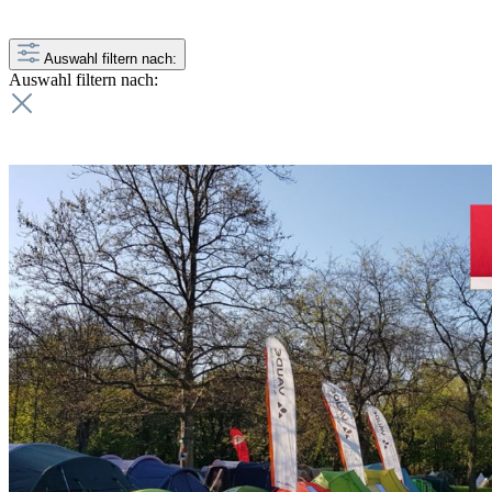
Auswahl filtern nach:
Auswahl filtern nach: