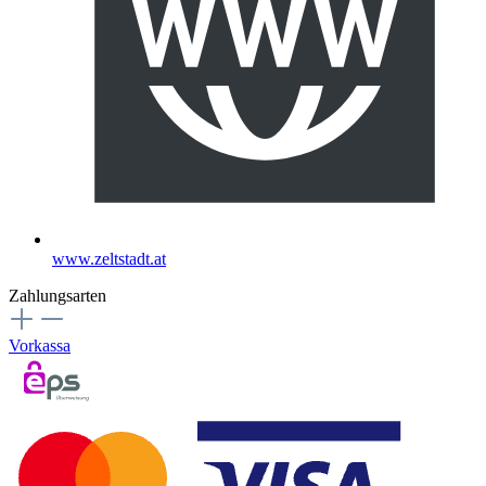
www.zeltstadt.at
Zahlungsarten
Vorkassa