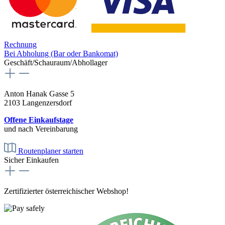
Rechnung
Bei Abholung (Bar oder Bankomat)
Geschäft/Schauraum/Abhollager
Anton Hanak Gasse 5
2103 Langenzersdorf
Offene Einkaufstage
und nach Vereinbarung
Routenplaner starten
Sicher Einkaufen
Zertifizierter österreichischer Webshop!