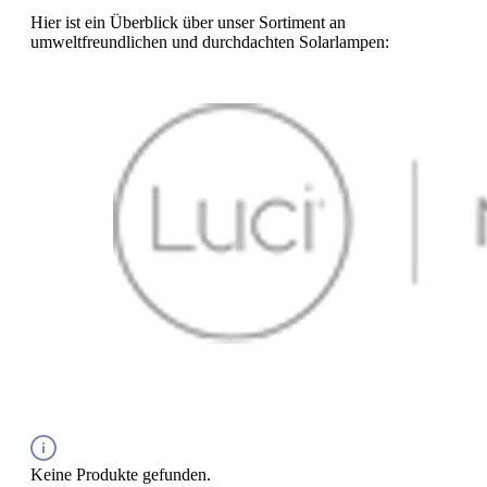
Hier ist ein Überblick über unser Sortiment an
umweltfreundlichen und durchdachten Solarlampen:
Keine Produkte gefunden.