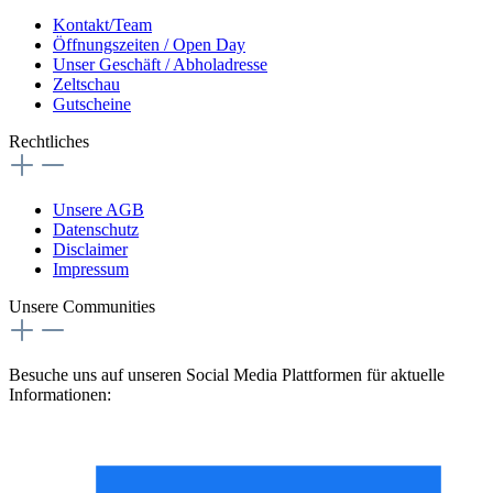
Kontakt/Team
Öffnungszeiten / Open Day
Unser Geschäft / Abholadresse
Zeltschau
Gutscheine
Rechtliches
Unsere AGB
Datenschutz
Disclaimer
Impressum
Unsere Communities
Besuche uns auf unseren Social Media Plattformen für aktuelle
Informationen: