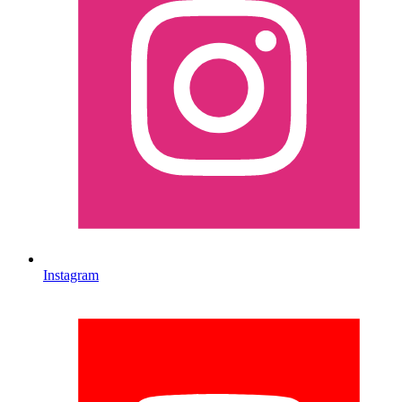
Instagram