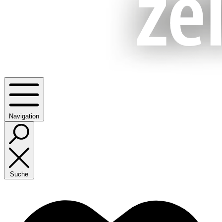
Navigation
Suche