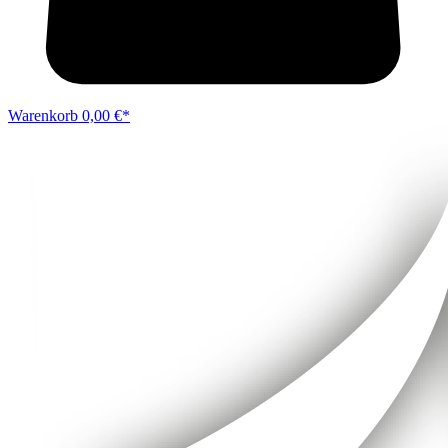
Warenkorb
0,00 €*