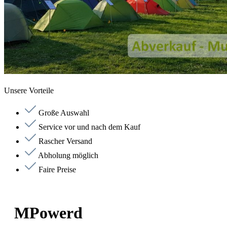
Unsere Vorteile
Große Auswahl
Service vor und nach dem Kauf
Rascher Versand
Abholung möglich
Faire Preise
MPowerd