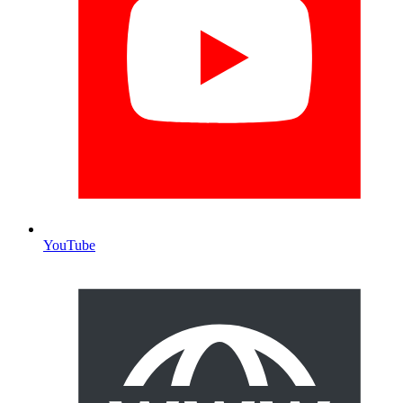
YouTube