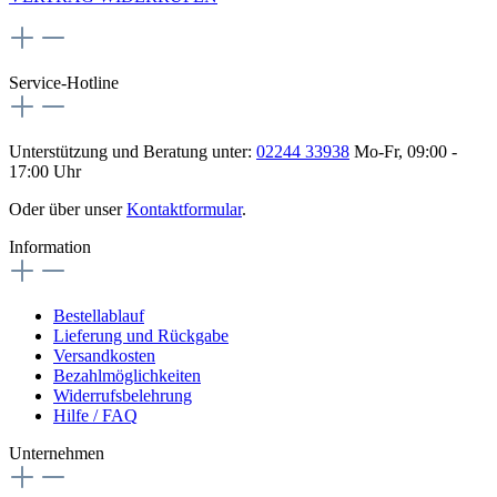
Service-Hotline
Unterstützung und Beratung unter:
02244 33938
Mo-Fr, 09:00 -
17:00 Uhr
Oder über unser
Kontaktformular
.
Information
Bestellablauf
Lieferung und Rückgabe
Versandkosten
Bezahlmöglichkeiten
Widerrufsbelehrung
Hilfe / FAQ
Unternehmen