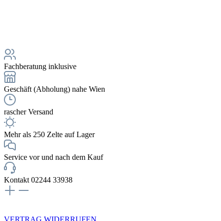
Fachberatung inklusive
Geschäft (Abholung) nahe Wien
rascher Versand
Mehr als 250 Zelte auf Lager
Service vor und nach dem Kauf
Kontakt 02244 33938
NEWSLETTERANMELDUNG
VERTRAG WIDERRUFEN