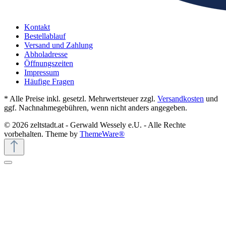
Kontakt
Bestellablauf
Versand und Zahlung
Abholadresse
Öffnungszeiten
Impressum
Häufige Fragen
* Alle Preise inkl. gesetzl. Mehrwertsteuer zzgl.
Versandkosten
und
ggf. Nachnahmegebühren, wenn nicht anders angegeben.
© 2026 zeltstadt.at - Gerwald Wessely e.U. - Alle Rechte
vorbehalten. Theme by
ThemeWare®