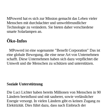
MPowerd hat es sich zur Mission gemacht das Leben vieler
Menschen mit durchdachter und umweltfreundlicher
Technologie zu verändern. Sie bieten daher verschiedene
smarte Solarlampen an.
Öko-Infos
MPowerd ist eine sogenannte "Benefit Corporation" Das ist
eine globale Bewegung, die eine neue Art von Unternehmen
schafft. Diese Unternehmen haben sich dazu verpflichtet die
Umwelt und die Menschen zu schützen und unterstützen.
Soziale Unterstützung
Die Luci Lichter haben bereits Millionen von Menschen in 90
Ländern beeinflusst und mit sauberer, sowie verlässlicher
Energie versorgt. In vielen Ländern gibt es keinen Zugang zu
Elektrizität. Dies führt dazu, dass nach Einbruch der