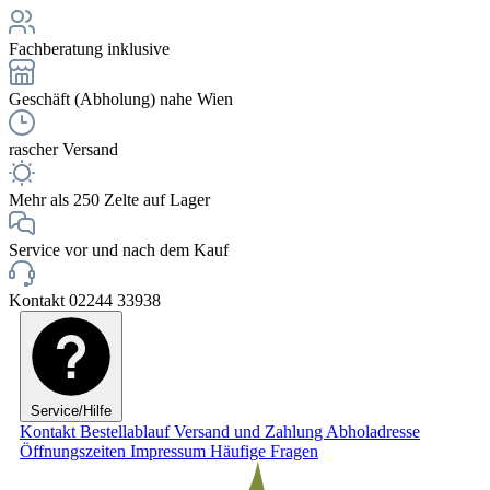
Fachberatung inklusive
Geschäft (Abholung) nahe Wien
rascher Versand
Mehr als 250 Zelte auf Lager
Service vor und nach dem Kauf
Kontakt 02244 33938
Service/Hilfe
Kontakt
Bestellablauf
Versand und Zahlung
Abholadresse
Öffnungszeiten
Impressum
Häufige Fragen