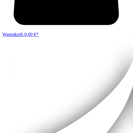
Warenkorb
0,00 €*