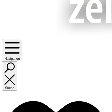
Navigation
Suche