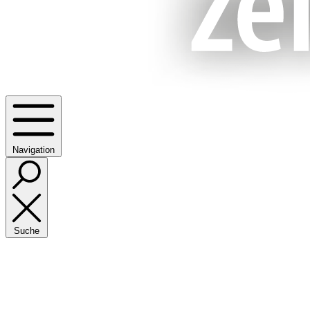
Navigation
Suche