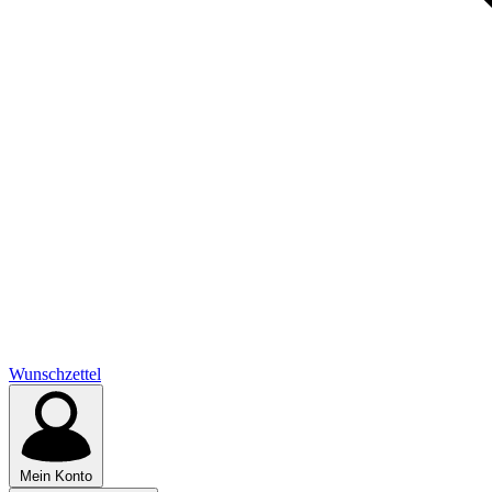
Wunschzettel
Mein Konto