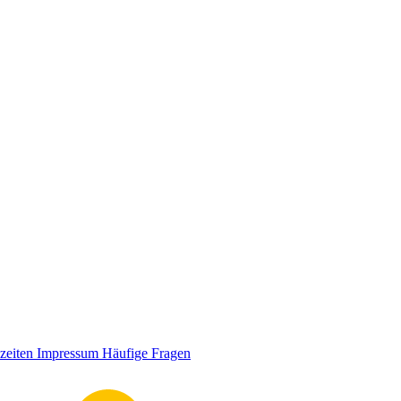
zeiten
Impressum
Häufige Fragen