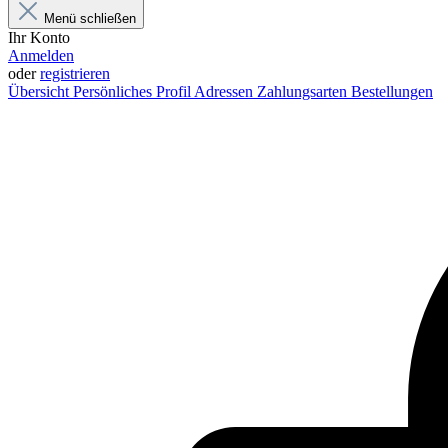
Menü schließen
Ihr Konto
Anmelden
oder
registrieren
Übersicht
Persönliches Profil
Adressen
Zahlungsarten
Bestellungen