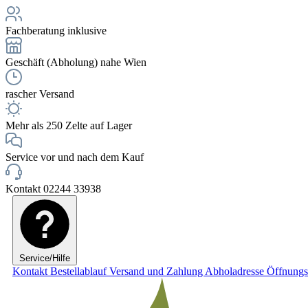
Fachberatung inklusive
Geschäft (Abholung) nahe Wien
rascher Versand
Mehr als 250 Zelte auf Lager
Service vor und nach dem Kauf
Kontakt 02244 33938
Service/Hilfe
Kontakt
Bestellablauf
Versand und Zahlung
Abholadresse
Öffnungs