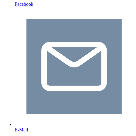
Facebook
E-Mail