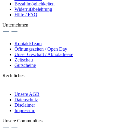
Bezahlmöglichkeiten
Widerrufsbelehrung
Hilfe / FAQ
Unternehmen
Kontakt/Team
Öffnungszeiten / Open Day
Unser Geschäft / Abholadresse
Zeltschau
Gutscheine
Rechtliches
Unsere AGB
Datenschutz
Disclaimer
Impressum
Unsere Communities