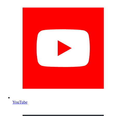
YouTube