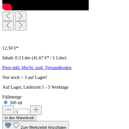
12,50 €*
Inhalt:
0.3 Liter
(41,67 €* / 1 Liter)
Preis inkl. MwSt. zzgl. Versandkosten
Nur noch < 3 auf Lager!
Auf Lager, Lieferzeit 1 - 5 Werktage
Füllmenge
300 ml
In den Warenkorb
Zum Merkzettel hinzufügen