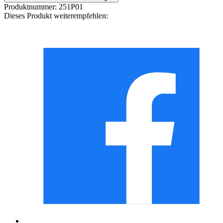
Produktnummer:
251P01
Dieses Produkt weiterempfehlen: