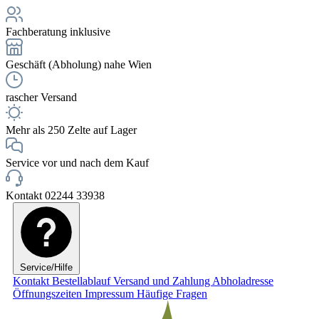
Fachberatung inklusive
Geschäft (Abholung) nahe Wien
rascher Versand
Mehr als 250 Zelte auf Lager
Service vor und nach dem Kauf
Kontakt 02244 33938
Service/Hilfe
Kontakt
Bestellablauf
Versand und Zahlung
Abholadresse
Öffnungszeiten
Impressum
Häufige Fragen