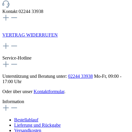
Kontakt 02244 33938
NEWSLETTERANMELDUNG
VERTRAG WIDERRUFEN
Service-Hotline
Unterstützung und Beratung unter:
02244 33938
Mo-Fr, 09:00 -
17:00 Uhr
Oder über unser
Kontaktformular
.
Information
Bestellablauf
Lieferung und Rückgabe
Versandkosten