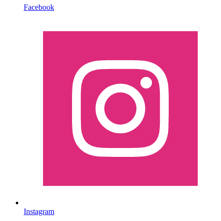
Facebook
Instagram