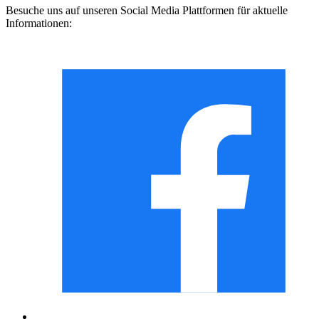
Besuche uns auf unseren Social Media Plattformen für aktuelle
Informationen: