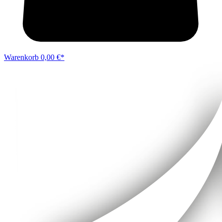
Warenkorb
0,00 €*