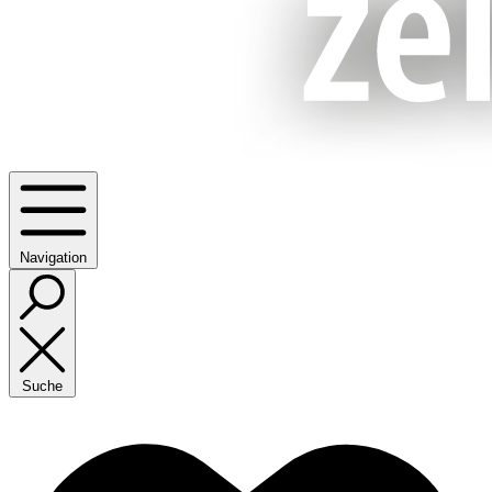
Navigation
Suche