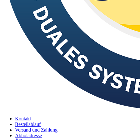
Kontakt
Bestellablauf
Versand und Zahlung
Abholadresse