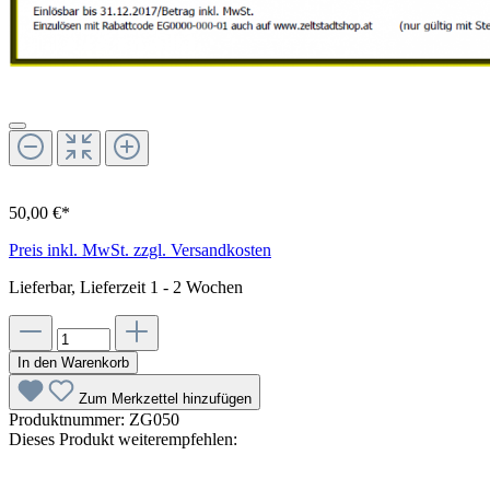
50,00 €*
Preis inkl. MwSt. zzgl. Versandkosten
Lieferbar, Lieferzeit 1 - 2 Wochen
In den Warenkorb
Zum Merkzettel hinzufügen
Produktnummer:
ZG050
Dieses Produkt weiterempfehlen: