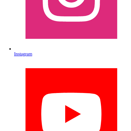
Instagram