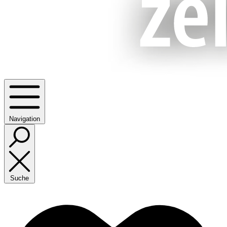
Navigation
Suche