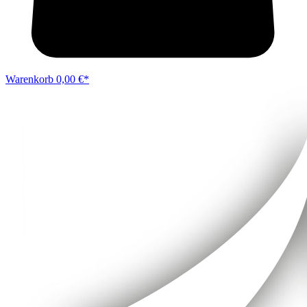
Warenkorb
0,00 €*