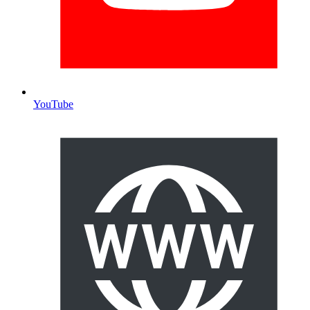
YouTube