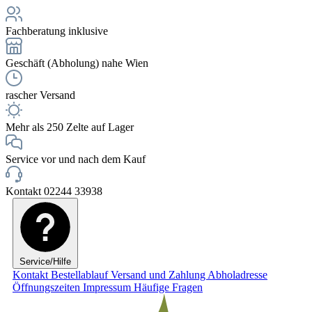
Fachberatung inklusive
Geschäft (Abholung) nahe Wien
rascher Versand
Mehr als 250 Zelte auf Lager
Service vor und nach dem Kauf
Kontakt 02244 33938
Service/Hilfe
Kontakt
Bestellablauf
Versand und Zahlung
Abholadresse
Öffnungszeiten
Impressum
Häufige Fragen