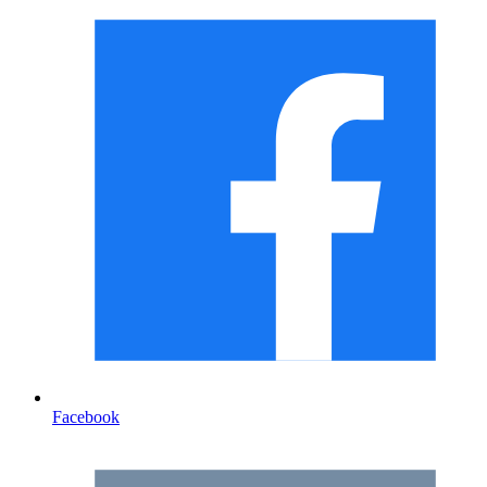
Facebook