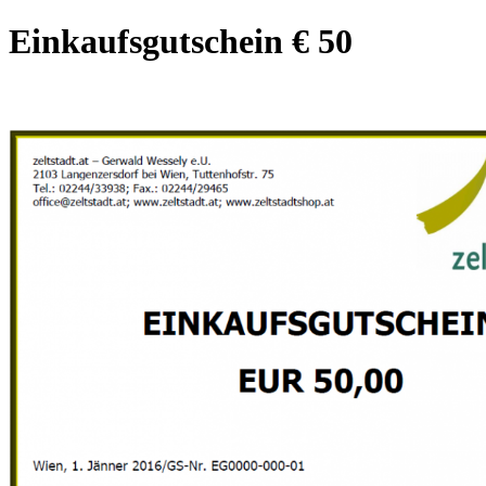
Einkaufsgutschein € 50