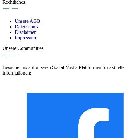
Rechtliches
Unsere AGB
Datenschutz
Disclaimer
Impressum
Unsere Communities
Besuche uns auf unseren Social Media Plattformen für aktuelle
Informationen: