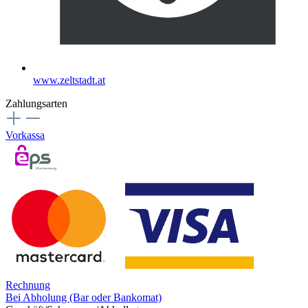
www.zeltstadt.at
Zahlungsarten
Vorkassa
Rechnung
Bei Abholung (Bar oder Bankomat)