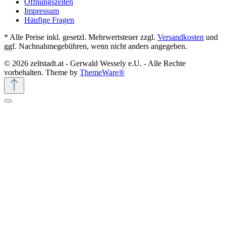
Öffnungszeiten
Impressum
Häufige Fragen
* Alle Preise inkl. gesetzl. Mehrwertsteuer zzgl.
Versandkosten
und
ggf. Nachnahmegebühren, wenn nicht anders angegeben.
© 2026 zeltstadt.at - Gerwald Wessely e.U. - Alle Rechte
vorbehalten. Theme by
ThemeWare®