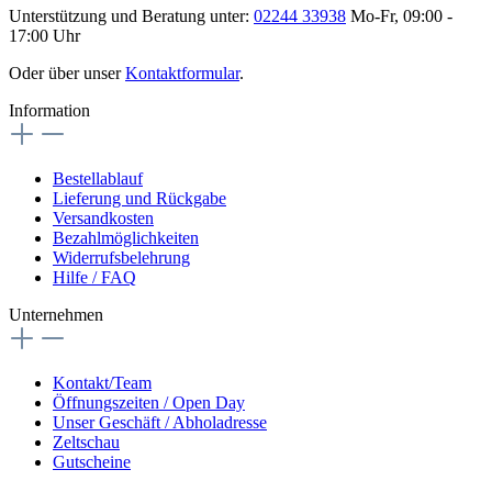
Unterstützung und Beratung unter:
02244 33938
Mo-Fr, 09:00 -
17:00 Uhr
Oder über unser
Kontaktformular
.
Information
Bestellablauf
Lieferung und Rückgabe
Versandkosten
Bezahlmöglichkeiten
Widerrufsbelehrung
Hilfe / FAQ
Unternehmen
Kontakt/Team
Öffnungszeiten / Open Day
Unser Geschäft / Abholadresse
Zeltschau
Gutscheine