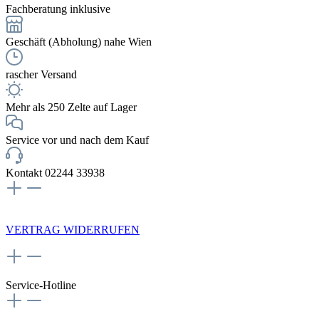
Fachberatung inklusive
Geschäft (Abholung) nahe Wien
rascher Versand
Mehr als 250 Zelte auf Lager
Service vor und nach dem Kauf
Kontakt 02244 33938
NEWSLETTERANMELDUNG
VERTRAG WIDERRUFEN
Service-Hotline