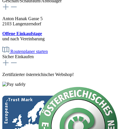
Geschäft/Schauraum/Abhollager
Anton Hanak Gasse 5
2103 Langenzersdorf
Offene Einkaufstage
und nach Vereinbarung
Routenplaner starten
Sicher Einkaufen
Zertifizierter österreichischer Webshop!