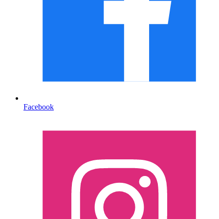
Facebook