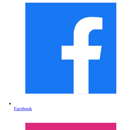
Facebook