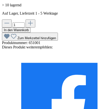
> 10 lagernd
Auf Lager, Lieferzeit 1 - 5 Werktage
In den Warenkorb
Zum Merkzettel hinzufügen
Produktnummer:
651001
Dieses Produkt weiterempfehlen: