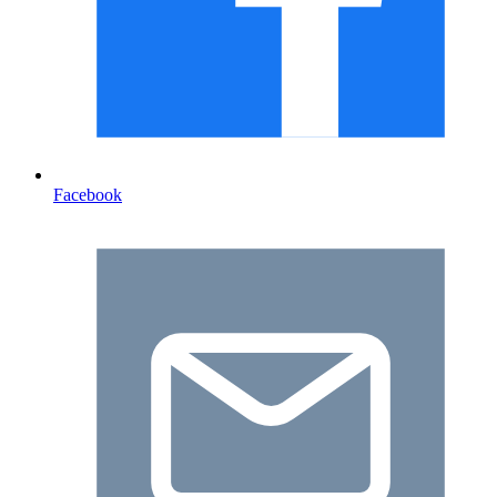
Facebook