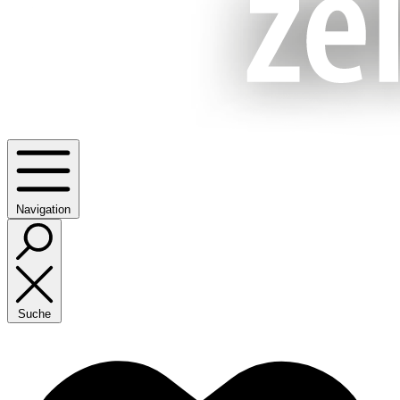
Navigation
Suche