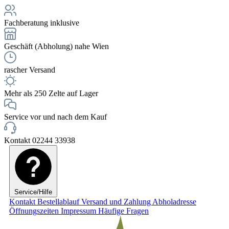
Fachberatung inklusive
Geschäft (Abholung) nahe Wien
rascher Versand
Mehr als 250 Zelte auf Lager
Service vor und nach dem Kauf
Kontakt 02244 33938
Service/Hilfe
Kontakt
Bestellablauf
Versand und Zahlung
Abholadresse
Öffnungszeiten
Impressum
Häufige Fragen