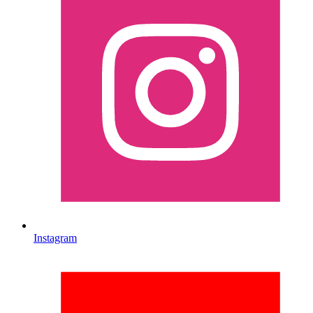
Instagram