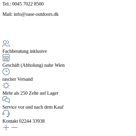
Tel.: 0045 7022 8500
Mail: info@oase-outdoors.dk
Fachberatung inklusive
Geschäft (Abholung) nahe Wien
rascher Versand
Mehr als 250 Zelte auf Lager
Service vor und nach dem Kauf
Kontakt 02244 33938
NEWSLETTERANMELDUNG