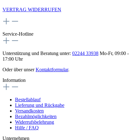
VERTRAG WIDERRUFEN
Service-Hotline
Unterstützung und Beratung unter:
02244 33938
Mo-Fr, 09:00 -
17:00 Uhr
Oder über unser
Kontaktformular
.
Information
Bestellablauf
Lieferung und Rückgabe
Versandkosten
Bezahlmöglichkeiten
Widerrufsbelehrung
Hilfe / FAQ
Unternehmen