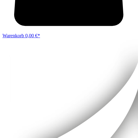
Warenkorb
0,00 €*