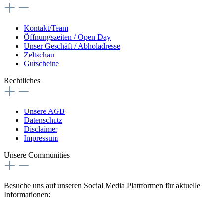
Kontakt/Team
Öffnungszeiten / Open Day
Unser Geschäft / Abholadresse
Zeltschau
Gutscheine
Rechtliches
Unsere AGB
Datenschutz
Disclaimer
Impressum
Unsere Communities
Besuche uns auf unseren Social Media Plattformen für aktuelle
Informationen: